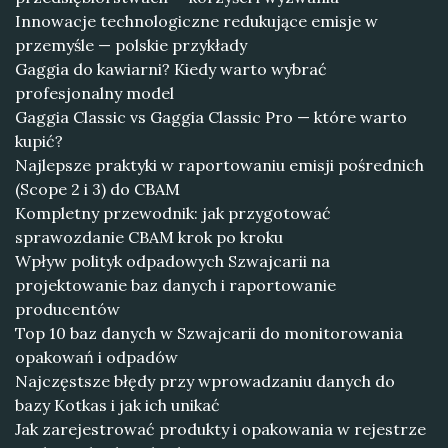
Innowacje technologiczne redukujące emisje w
przemyśle — polskie przykłady
Gaggia do kawiarni? Kiedy warto wybrać
profesjonalny model
Gaggia Classic vs Gaggia Classic Pro — które warto
kupić?
Najlepsze praktyki w raportowaniu emisji pośrednich
(Scope 2 i 3) do CBAM
Kompletny przewodnik: jak przygotować
sprawozdanie CBAM krok po kroku
Wpływ polityk odpadowych Szwajcarii na
projektowanie baz danych i raportowanie
producentów
Top 10 baz danych w Szwajcarii do monitorowania
opakowań i odpadów
Najczęstsze błędy przy wprowadzaniu danych do
bazy Kotkas i jak ich unikać
Jak zarejestrować produkty i opakowania w rejestrze