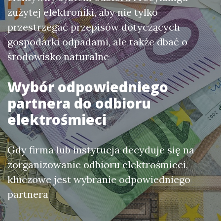
zużytej elektroniki, aby nie tylko
przestrzegać przepisów dotyczących
gospodarki odpadami, ale także dbać o
środowisko naturalne
Wybór odpowiedniego
partnera do odbioru
elektrośmieci
Gdy firma lub instytucja decyduje się na
zorganizowanie odbioru elektrośmieci,
kluczowe jest wybranie odpowiedniego
partnera