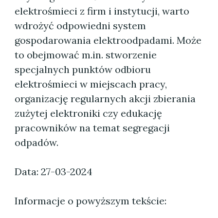
elektrośmieci z firm i instytucji, warto
wdrożyć odpowiedni system
gospodarowania elektroodpadami. Może
to obejmować m.in. stworzenie
specjalnych punktów odbioru
elektrośmieci w miejscach pracy,
organizację regularnych akcji zbierania
zużytej elektroniki czy edukację
pracowników na temat segregacji
odpadów.
Data: 27-03-2024
Informacje o powyższym tekście: