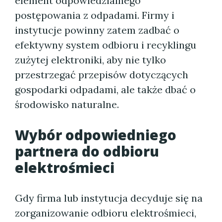
element odpowiedzialnego
postępowania z odpadami. Firmy i
instytucje powinny zatem zadbać o
efektywny system odbioru i recyklingu
zużytej elektroniki, aby nie tylko
przestrzegać przepisów dotyczących
gospodarki odpadami, ale także dbać o
środowisko naturalne.
Wybór odpowiedniego
partnera do odbioru
elektrośmieci
Gdy firma lub instytucja decyduje się na
zorganizowanie odbioru elektrośmieci,