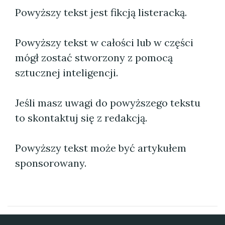
Powyższy tekst jest fikcją listeracką.
Powyższy tekst w całości lub w części
mógł zostać stworzony z pomocą
sztucznej inteligencji.
Jeśli masz uwagi do powyższego tekstu
to skontaktuj się z redakcją.
Powyższy tekst może być artykułem
sponsorowany.