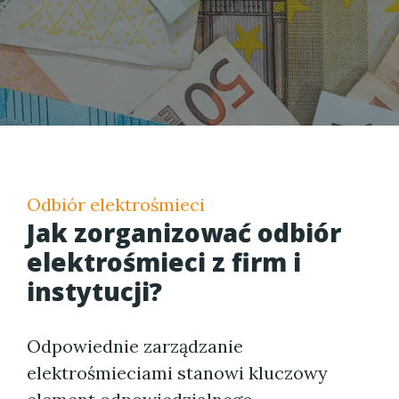
Odbiór elektrośmieci
Jak zorganizować odbiór
elektrośmieci z firm i
instytucji?
Odpowiednie zarządzanie
elektrośmieciami stanowi kluczowy