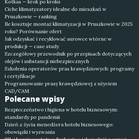
Kotkas — krok po kroku
Ciche klimatyzatory idealne do mieszkań w
Pruszkowie — ranking
Ile kosztuje montaż klimatyzacji w Pruszkowie w 2025
roku? Porównanie ofert
Jak odzyskać i recyklować surowce wtórne w
produkcji — case study
Szczegółowy przewodnik po przepisach dotyczących
olejów i substancji niebezpiecznych
Szkolenia operatorów pras krawędziowych: programy
i certyfikacje
Programowanie prasy krawędziowej z użyciem
CAD/CAM
Polecane wpisy
Bezpieczeństwo i higiena w hotelu biznesowym:
standardy po pandemii
Dzień z życia menedżera hotelu biznesowego:
obowiązki i wyzwania