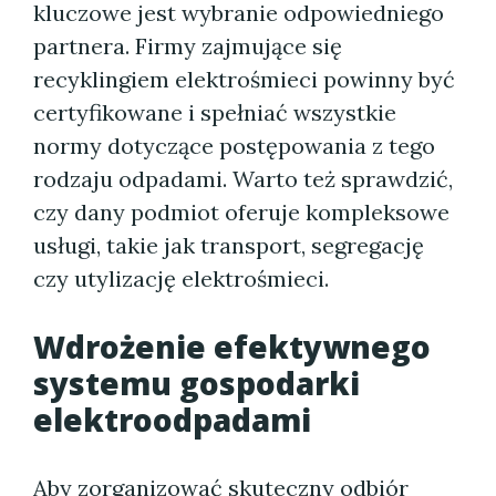
kluczowe jest wybranie odpowiedniego
partnera. Firmy zajmujące się
recyklingiem elektrośmieci powinny być
certyfikowane i spełniać wszystkie
normy dotyczące postępowania z tego
rodzaju odpadami. Warto też sprawdzić,
czy dany podmiot oferuje kompleksowe
usługi, takie jak transport, segregację
czy utylizację elektrośmieci.
Wdrożenie efektywnego
systemu gospodarki
elektroodpadami
Aby zorganizować skuteczny odbiór