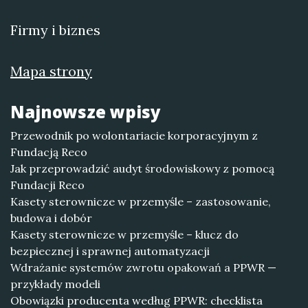
Firmy i biznes
Mapa strony
Najnowsze wpisy
Przewodnik po wolontariacie korporacyjnym z
Fundacją Reco
Jak przeprowadzić audyt środowiskowy z pomocą
Fundacji Reco
Kasety sterownicze w przemyśle – zastosowanie,
budowa i dobór
Kasety sterownicze w przemyśle – klucz do
bezpiecznej i sprawnej automatyzacji
Wdrażanie systemów zwrotu opakowań a PPWR —
przykłady modeli
Obowiązki producenta według PPWR: checklista