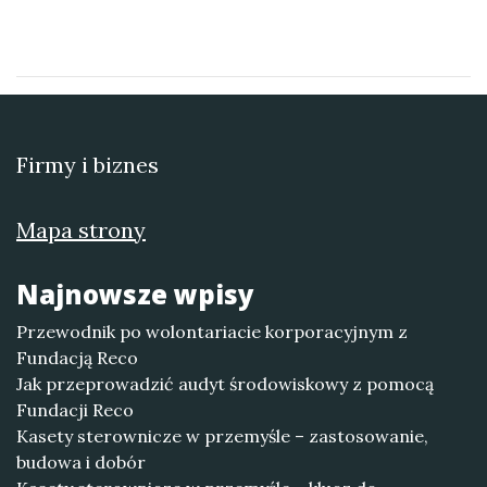
Firmy i biznes
Mapa strony
Najnowsze wpisy
Przewodnik po wolontariacie korporacyjnym z
Fundacją Reco
Jak przeprowadzić audyt środowiskowy z pomocą
Fundacji Reco
Kasety sterownicze w przemyśle – zastosowanie,
budowa i dobór