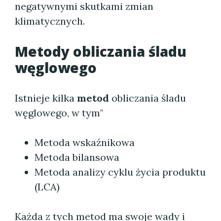
negatywnymi skutkami zmian
klimatycznych.
Metody obliczania śladu
węglowego
Istnieje kilka
metod
obliczania śladu
węglowego, w tym"
Metoda wskaźnikowa
Metoda bilansowa
Metoda analizy cyklu życia produktu
(LCA)
Każda z tych metod ma swoje wady i