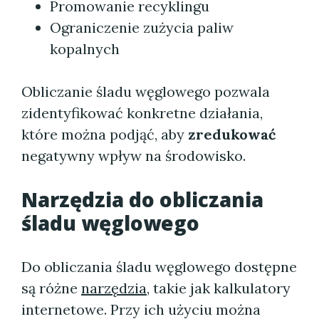
Promowanie recyklingu
Ograniczenie zużycia paliw
kopalnych
Obliczanie śladu węglowego pozwala
zidentyfikować konkretne działania,
które można podjąć, aby
zredukować
negatywny wpływ na środowisko.
Narzędzia do obliczania
śladu węglowego
Do obliczania śladu węglowego dostępne
są różne
narzędzia
, takie jak kalkulatory
internetowe. Przy ich użyciu można