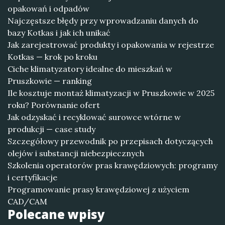
opakowań i odpadów
Najczęstsze błędy przy wprowadzaniu danych do
bazy Kotkas i jak ich unikać
Jak zarejestrować produkty i opakowania w rejestrze
Kotkas — krok po kroku
Ciche klimatyzatory idealne do mieszkań w
Pruszkowie — ranking
Ile kosztuje montaż klimatyzacji w Pruszkowie w 2025
roku? Porównanie ofert
Jak odzyskać i recyklować surowce wtórne w
produkcji — case study
Szczegółowy przewodnik po przepisach dotyczących
olejów i substancji niebezpiecznych
Szkolenia operatorów pras krawędziowych: programy
i certyfikacje
Programowanie prasy krawędziowej z użyciem
CAD/CAM
Polecane wpisy