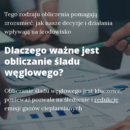
Tego rodzaju obliczenia pomagają
zrozumieć, jak nasze decyzje i działania
wpływają na środowisko
Dlaczego ważne jest
obliczanie śladu
węglowego?
Obliczanie śladu węglowego jest kluczowe,
ponieważ pozwala na śledzenie i
redukcję
emisji gazów cieplarnianych