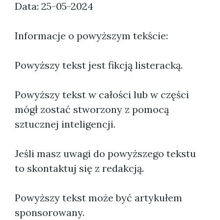
Data: 25-05-2024
Informacje o powyższym tekście:
Powyższy tekst jest fikcją listeracką.
Powyższy tekst w całości lub w części
mógł zostać stworzony z pomocą
sztucznej inteligencji.
Jeśli masz uwagi do powyższego tekstu
to skontaktuj się z redakcją.
Powyższy tekst może być artykułem
sponsorowany.