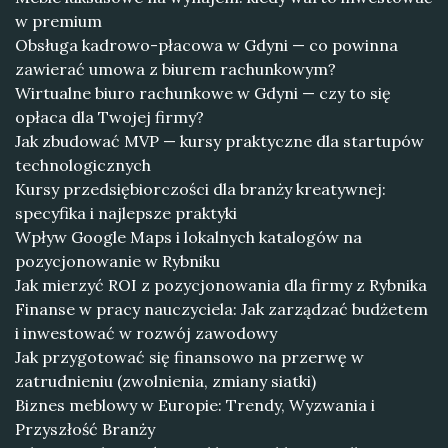
w premium
Obsługa kadrowo-płacowa w Gdyni — co powinna
zawierać umowa z biurem rachunkowym?
Wirtualne biuro rachunkowe w Gdyni — czy to się
opłaca dla Twojej firmy?
Jak zbudować MVP — kursy praktyczne dla startupów
technologicznych
Kursy przedsiębiorczości dla branży kreatywnej:
specyfika i najlepsze praktyki
Wpływ Google Maps i lokalnych katalogów na
pozycjonowanie w Rybniku
Jak mierzyć ROI z pozycjonowania dla firmy z Rybnika
Finanse w pracy nauczyciela: Jak zarządzać budżetem
i inwestować w rozwój zawodowy
Jak przygotować się finansowo na przerwę w
zatrudnieniu (zwolnienia, zmiany siatki)
Biznes meblowy w Europie: Trendy, Wyzwania i
Przyszłość Branży