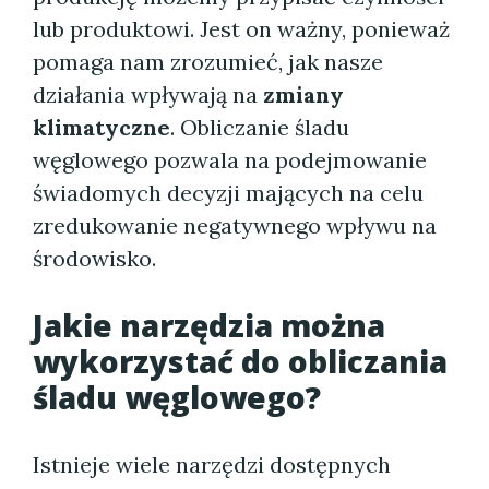
lub produktowi. Jest on ważny, ponieważ
pomaga nam zrozumieć, jak nasze
działania wpływają na
zmiany
klimatyczne
. Obliczanie śladu
węglowego pozwala na podejmowanie
świadomych decyzji mających na celu
zredukowanie negatywnego wpływu na
środowisko.
Jakie narzędzia można
wykorzystać do obliczania
śladu węglowego?
Istnieje wiele narzędzi dostępnych