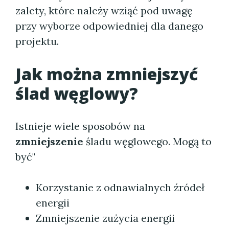
zalety, które należy wziąć pod uwagę
przy wyborze odpowiedniej dla danego
projektu.
Jak można zmniejszyć
ślad węglowy?
Istnieje wiele sposobów na
zmniejszenie
śladu węglowego. Mogą to
być"
Korzystanie z odnawialnych źródeł
energii
Zmniejszenie zużycia energii