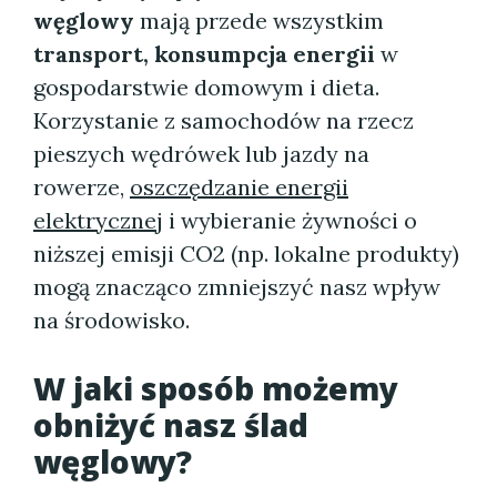
węglowy
mają przede wszystkim
transport, konsumpcja energii
w
gospodarstwie domowym i dieta.
Korzystanie z samochodów na rzecz
pieszych wędrówek lub jazdy na
rowerze,
oszczędzanie energii
elektrycznej
i wybieranie żywności o
niższej emisji CO2 (np. lokalne produkty)
mogą znacząco zmniejszyć nasz wpływ
na środowisko.
W jaki sposób możemy
obniżyć nasz ślad
węglowy?