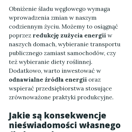
Obniżenie śladu węglowego wymaga
wprowadzenia zmian w naszym
codziennym życiu. Możemy to osiągnąć
poprzez
redukcję zużycia energii
w
naszych domach, wybieranie transportu
publicznego zamiast samochodów, czy
też wybieranie diety roślinnej.
Dodatkowo, warto inwestować w
odnawialne źródła energii
oraz
wspierać przedsiębiorstwa stosujące
zrównoważone praktyki produkcyjne.
Jakie są konsekwencje
nieświadomości własnego