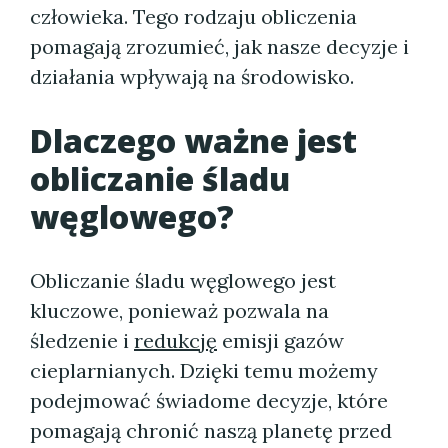
człowieka. Tego rodzaju obliczenia
pomagają zrozumieć, jak nasze decyzje i
działania wpływają na środowisko.
Dlaczego ważne jest
obliczanie śladu
węglowego?
Obliczanie śladu węglowego jest
kluczowe, ponieważ pozwala na
śledzenie i
redukcję
emisji gazów
cieplarnianych. Dzięki temu możemy
podejmować świadome decyzje, które
pomagają chronić naszą planetę przed