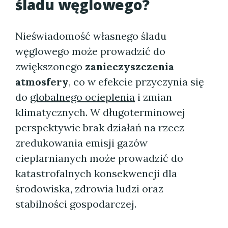
śladu węglowego?
Nieświadomość własnego śladu
węglowego może prowadzić do
zwiększonego
zanieczyszczenia
atmosfery
, co w efekcie przyczynia się
do
globalnego ocieplenia
i zmian
klimatycznych. W długoterminowej
perspektywie brak działań na rzecz
zredukowania emisji gazów
cieplarnianych może prowadzić do
katastrofalnych konsekwencji dla
środowiska, zdrowia ludzi oraz
stabilności gospodarczej.