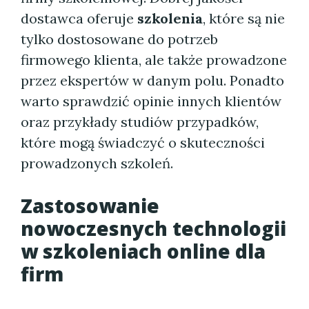
dostawca oferuje
szkolenia
, które są nie
tylko dostosowane do potrzeb
firmowego klienta, ale także prowadzone
przez ekspertów w danym polu. Ponadto
warto sprawdzić opinie innych klientów
oraz przykłady studiów przypadków,
które mogą świadczyć o skuteczności
prowadzonych szkoleń.
Zastosowanie
nowoczesnych technologii
w
szkoleniach online dla
firm