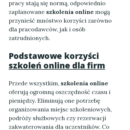
pracy stają się normą, odpowiednio
zaplanowane
szkolenia online
mogą
przynieść mnóstwo korzyści zarówno
dla pracodawców, jak i osób
zatrudnionych.
Podstawowe korzyści
szkoleń online dla firm
Przede wszystkim,
szkolenia online
oferują ogromną oszczędność czasu i
pieniędzy. Eliminują one potrzebę
organizowania miejsc szkoleniowych,
podróży służbowych czy rezerwacji
zakwaterowania dla uczestników. Co