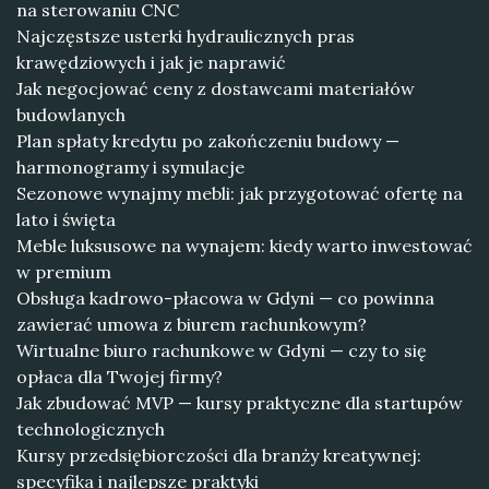
na sterowaniu CNC
Najczęstsze usterki hydraulicznych pras
krawędziowych i jak je naprawić
Jak negocjować ceny z dostawcami materiałów
budowlanych
Plan spłaty kredytu po zakończeniu budowy —
harmonogramy i symulacje
Sezonowe wynajmy mebli: jak przygotować ofertę na
lato i święta
Meble luksusowe na wynajem: kiedy warto inwestować
w premium
Obsługa kadrowo-płacowa w Gdyni — co powinna
zawierać umowa z biurem rachunkowym?
Wirtualne biuro rachunkowe w Gdyni — czy to się
opłaca dla Twojej firmy?
Jak zbudować MVP — kursy praktyczne dla startupów
technologicznych
Kursy przedsiębiorczości dla branży kreatywnej:
specyfika i najlepsze praktyki