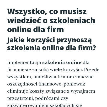
Wszystko, co musisz
wiedzieć o szkoleniach
online dla firm
Jakie korzyści przynoszą
szkolenia online
dla firm?
Implementacja
szkolenia online
dla
firm niesie za sobą wiele korzyści. Przede
wszystkim, umożliwia firmom znaczne
oszczędności finansowe, ponieważ
eliminuje koszty związane z wynajmem
przestrzeni, podróżami czy
zakwaterowaniem szkolących się