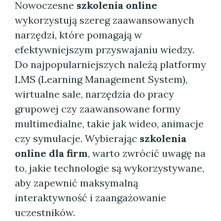
Nowoczesne
szkolenia online
wykorzystują szereg zaawansowanych
narzędzi, które pomagają w
efektywniejszym przyswajaniu wiedzy.
Do najpopularniejszych należą platformy
LMS (Learning Management System),
wirtualne sale, narzędzia do pracy
grupowej czy zaawansowane formy
multimedialne, takie jak wideo, animacje
czy symulacje. Wybierając
szkolenia
online dla firm
, warto zwrócić uwagę na
to, jakie technologie są wykorzystywane,
aby zapewnić maksymalną
interaktywność i zaangażowanie
uczestników.