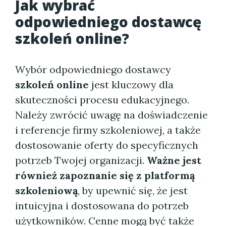
Jak wybrać
odpowiedniego dostawcę
szkoleń online
?
Wybór odpowiedniego dostawcy
szkoleń online
jest kluczowy dla
skuteczności procesu edukacyjnego.
Należy zwrócić uwagę na doświadczenie
i referencje firmy szkoleniowej, a także
dostosowanie oferty do specyficznych
potrzeb Twojej organizacji.
Ważne jest
również zapoznanie się z platformą
szkoleniową
, by upewnić się, że jest
intuicyjna i dostosowana do potrzeb
użytkowników. Cenne mogą być także