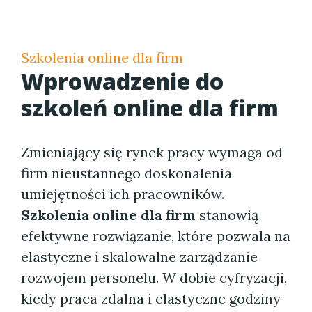
Szkolenia online dla firm
Wprowadzenie do
szkoleń online dla firm
Zmieniający się rynek pracy wymaga od
firm nieustannego doskonalenia
umiejętności ich pracowników.
Szkolenia online dla firm
stanowią
efektywne rozwiązanie, które pozwala na
elastyczne i skalowalne zarządzanie
rozwojem personelu. W dobie cyfryzacji,
kiedy praca zdalna i elastyczne godziny