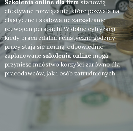
Szkolenia online dla firm
stanowią
efektywne rozwiązanie, które pozwala na
elastyczne i skalowalne zarządzanie
rozwojem personelu W dobie cyfryzacji,
kiedy praca zdalna i elastyczne godziny
pracy stają się normą, odpowiednio
zaplanowane
szkolenia online
mogą
przynieść mnóstwo korzyści zarówno dla
pracodawców, jak i osób zatrudnionych