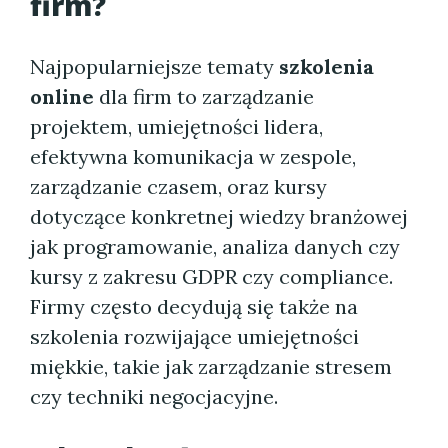
firm?
Najpopularniejsze tematy
szkolenia
online
dla firm to zarządzanie
projektem, umiejętności lidera,
efektywna komunikacja w zespole,
zarządzanie czasem, oraz kursy
dotyczące konkretnej wiedzy branżowej
jak programowanie, analiza danych czy
kursy z zakresu GDPR czy compliance.
Firmy często decydują się także na
szkolenia rozwijające umiejętności
miękkie, takie jak zarządzanie stresem
czy techniki negocjacyjne.