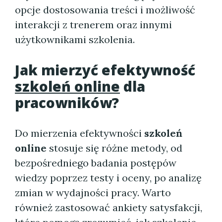
opcje dostosowania treści i możliwość
interakcji z trenerem oraz innymi
użytkownikami szkolenia.
Jak mierzyć efektywność
szkoleń online
dla
pracowników?
Do mierzenia efektywności
szkoleń
online
stosuje się różne metody, od
bezpośredniego badania postępów
wiedzy poprzez testy i oceny, po analizę
zmian w wydajności pracy. Warto
również zastosować ankiety satysfakcji,