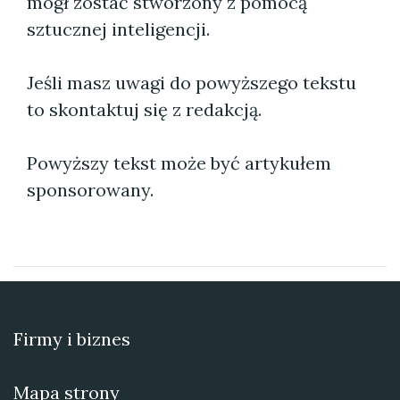
mógł zostać stworzony z pomocą
sztucznej inteligencji.
Jeśli masz uwagi do powyższego tekstu
to skontaktuj się z redakcją.
Powyższy tekst może być artykułem
sponsorowany.
Firmy i biznes
Mapa strony