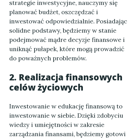
strategie inwestycyjne, nauczymy się
planować budżet, oszczędzać i
inwestować odpowiedzialnie. Posiadając
solidne podstawy, będziemy w stanie
podejmować mądre decyzje finansowe i
uniknąć pułapek, które mogą prowadzić
do poważnych problemów.
2. Realizacja finansowych
celów życiowych
Inwestowanie w edukację finansową to
inwestowanie w siebie. Dzięki zdobyciu
wiedzy i umiejętności w zakresie
zarządzania finansami, będziemy gotowi