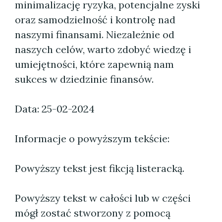
minimalizację ryzyka, potencjalne zyski
oraz samodzielność i kontrolę nad
naszymi finansami. Niezależnie od
naszych celów, warto zdobyć wiedzę i
umiejętności, które zapewnią nam
sukces w dziedzinie finansów.
Data: 25-02-2024
Informacje o powyższym tekście:
Powyższy tekst jest fikcją listeracką.
Powyższy tekst w całości lub w części
mógł zostać stworzony z pomocą