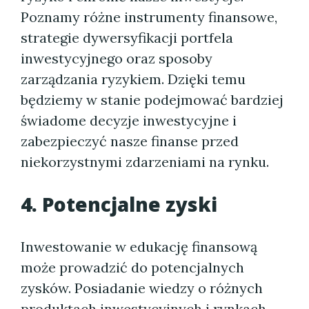
Poznamy różne instrumenty finansowe,
strategie dywersyfikacji portfela
inwestycyjnego oraz sposoby
zarządzania ryzykiem. Dzięki temu
będziemy w stanie podejmować bardziej
świadome decyzje inwestycyjne i
zabezpieczyć nasze finanse przed
niekorzystnymi zdarzeniami na rynku.
4. Potencjalne zyski
Inwestowanie w edukację finansową
może prowadzić do potencjalnych
zysków. Posiadanie wiedzy o różnych
produktach inwestycyjnych i rynkach