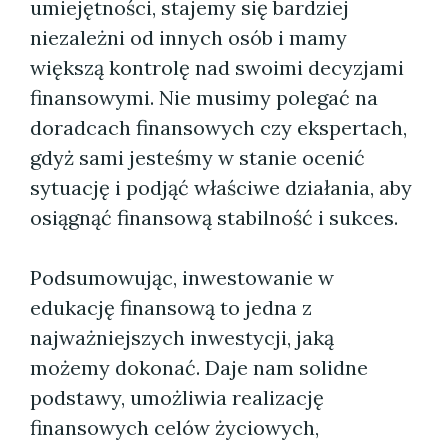
umiejętności, stajemy się bardziej
niezależni od innych osób i mamy
większą kontrolę nad swoimi decyzjami
finansowymi. Nie musimy polegać na
doradcach finansowych czy ekspertach,
gdyż sami jesteśmy w stanie ocenić
sytuację i podjąć właściwe działania, aby
osiągnąć finansową stabilność i sukces.
Podsumowując, inwestowanie w
edukację finansową to jedna z
najważniejszych inwestycji, jaką
możemy dokonać. Daje nam solidne
podstawy, umożliwia realizację
finansowych celów życiowych,