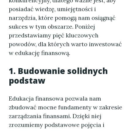
konkurencyjny, dlatego ważne jest, aby
posiadać wiedzę, umiejętności i
narzędzia, które pomogą nam osiągnąć
sukces w tym obszarze. Poniżej
przedstawiamy pięć kluczowych
powodów, dla których warto inwestować
w edukację finansową.
1. Budowanie solidnych
podstaw
Edukacja finansowa pozwala nam
zbudować mocne fundamenty w zakresie
zarządzania finansami. Dzięki niej
zrozumiemy podstawowe pojęcia i