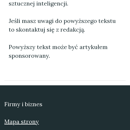
sztucznej inteligencji.
Jeśli masz uwagi do powyższego tekstu
to skontaktuj się z redakcją.
Powyższy tekst może być artykułem
sponsorowany.
Firmy i biznes
Mapa strony