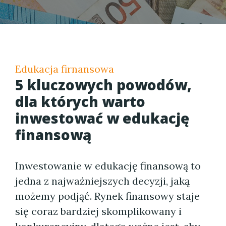
Edukacja firnansowa
5 kluczowych powodów,
dla których warto
inwestować w edukację
finansową
Inwestowanie w edukację finansową to
jedna z najważniejszych decyzji, jaką
możemy podjąć. Rynek finansowy staje
się coraz bardziej skomplikowany i