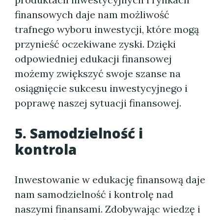
finansowych daje nam możliwość
trafnego wyboru inwestycji, które mogą
przynieść oczekiwane zyski. Dzięki
odpowiedniej edukacji finansowej
możemy zwiększyć swoje szanse na
osiągnięcie sukcesu inwestycyjnego i
poprawę naszej sytuacji finansowej.
5. Samodzielność i
kontrola
Inwestowanie w edukację finansową daje
nam samodzielność i kontrolę nad
naszymi finansami. Zdobywając wiedzę i