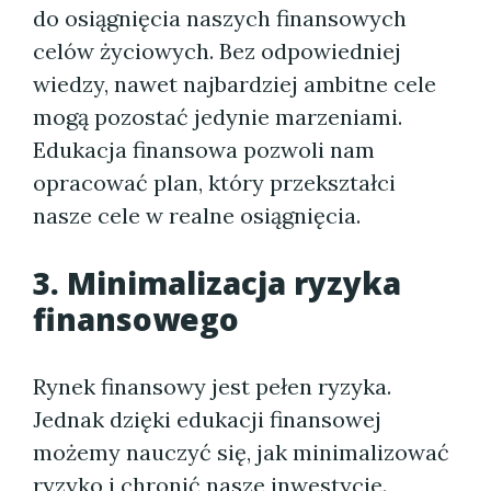
do osiągnięcia naszych finansowych
celów życiowych. Bez odpowiedniej
wiedzy, nawet najbardziej ambitne cele
mogą pozostać jedynie marzeniami.
Edukacja finansowa pozwoli nam
opracować plan, który przekształci
nasze cele w realne osiągnięcia.
3. Minimalizacja ryzyka
finansowego
Rynek finansowy jest pełen ryzyka.
Jednak dzięki edukacji finansowej
możemy nauczyć się, jak minimalizować
ryzyko i chronić nasze inwestycje.