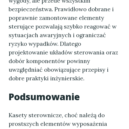
wygody, ale przede wszystkim
bezpieczeństwa. Prawidłowo dobrane i
poprawnie zamontowane elementy
sterujące pozwalają szybko reagować w
sytuacjach awaryjnych i ograniczać
ryzyko wypadków. Dlatego
projektowanie układów sterowania oraz
dobór komponentów powinny
uwzględniać obowiązujące przepisy i
dobre praktyki inżynierskie.
Podsumowanie
Kasety sterownicze, choć należą do
prostszych elementów wyposażenia