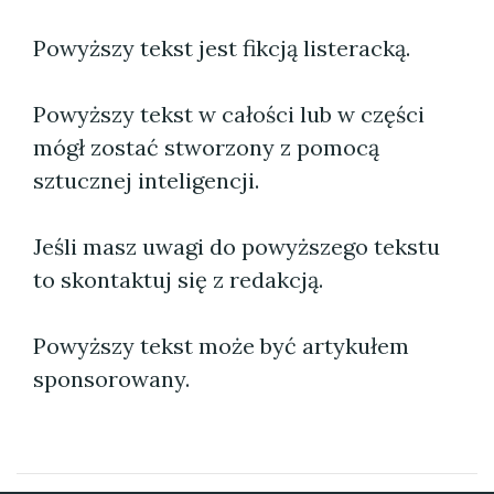
Powyższy tekst jest fikcją listeracką.
Powyższy tekst w całości lub w części
mógł zostać stworzony z pomocą
sztucznej inteligencji.
Jeśli masz uwagi do powyższego tekstu
to skontaktuj się z redakcją.
Powyższy tekst może być artykułem
sponsorowany.