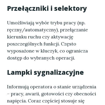
Przełączniki i selektory
Umożliwiają wybór trybu pracy (np.
ręczny/automatyczny), przełączanie
kierunku ruchu czy aktywację
poszczególnych funkcji. Często
wyposażone w kluczyk, co ogranicza
dostęp do wybranych operacji.
Lampki sygnalizacyjne
Informują operatora o stanie urządzenia
– pracy, awarii, gotowości czy obecności
napięcia. Coraz częściej stosuje się