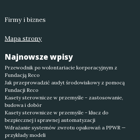
Firmy i biznes
Mapa strony
Najnowsze wpisy
Przewodnik po wolontariacie korporacyjnym z
Fundacją Reco
Jak przeprowadzić audyt środowiskowy z pomocą
Fundacji Reco
Kasety sterownicze w przemyśle – zastosowanie,
budowa i dobór
Kasety sterownicze w przemyśle – klucz do
bezpiecznej i sprawnej automatyzacji
Wdrażanie systemów zwrotu opakowań a PPWR —
przykłady modeli