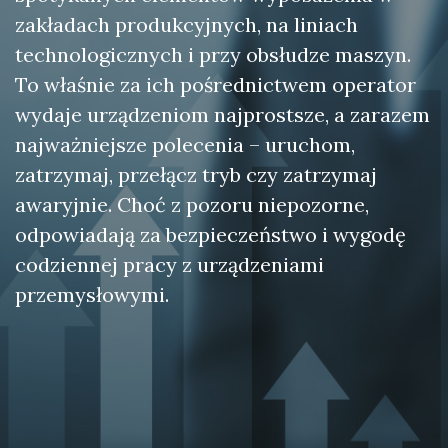
zakładach produkcyjnych, na liniach
technologicznych i przy obsłudze maszyn.
To właśnie za ich pośrednictwem operator
wydaje urządzeniom najprostsze, a zarazem
najważniejsze polecenia – uruchom,
zatrzymaj, przełącz tryb czy zatrzymaj
awaryjnie. Choć z pozoru niepozorne,
odpowiadają za bezpieczeństwo i wygodę
codziennej pracy z urządzeniami
przemysłowymi.