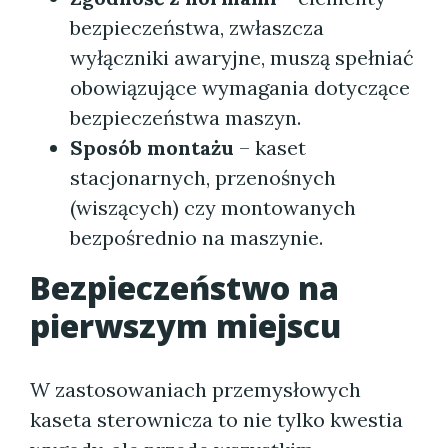
bezpieczeństwa, zwłaszcza
wyłączniki awaryjne, muszą spełniać
obowiązujące wymagania dotyczące
bezpieczeństwa maszyn.
Sposób montażu
– kaset
stacjonarnych, przenośnych
(wiszących) czy montowanych
bezpośrednio na maszynie.
Bezpieczeństwo na
pierwszym miejscu
W zastosowaniach przemysłowych
kaseta sterownicza to nie tylko kwestia