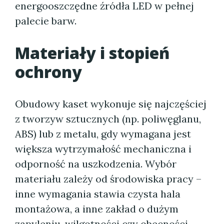
energooszczędne źródła LED w pełnej
palecie barw.
Materiały i stopień
ochrony
Obudowy kaset wykonuje się najczęściej
z tworzyw sztucznych (np. poliwęglanu,
ABS) lub z metalu, gdy wymagana jest
większa wytrzymałość mechaniczna i
odporność na uszkodzenia. Wybór
materiału zależy od środowiska pracy –
inne wymagania stawia czysta hala
montażowa, a inne zakład o dużym
zapyleniu, wilgotności czy obecności