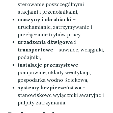
sterowanie poszczególnymi
stacjami i przenośnikami,
maszyny i obrabiarki
–
uruchamianie, zatrzymywanie i
przełączanie trybów pracy,
urządzenia dźwigowe i
transportowe
– suwnice, wciągniki,
podajniki,
instalacje przemysłowe
–
pompownie, układy wentylacji,
gospodarka wodno-ściekowa,
systemy bezpieczeństwa
–
stanowiskowe wyłączniki awaryjne i
pulpity zatrzymania.