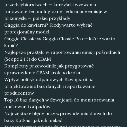
przedsiębiorstwach — korzyści i wyzwania
Innowacje technologiczne redukujące emisje w
przemyśle — polskie przykłady
Gaggia do kawiarni? Kiedy warto wybrać
profesjonalny model
Gaggia Classic vs Gaggia Classic Pro — które warto
kupić?
Najlepsze praktyki w raportowaniu emisji pośrednich
(Scope 2 i 3) do CBAM
Kompletny przewodnik: jak przygotować
sprawozdanie CBAM krok po kroku
Wpływ polityk odpadowych Szwajcarii na
projektowanie baz danych i raportowanie
producentów
Top 10 baz danych w Szwajcarii do monitorowania
opakowań i odpadów
Najczęstsze błędy przy wprowadzaniu danych do
bazy Kotkas i jak ich unikać