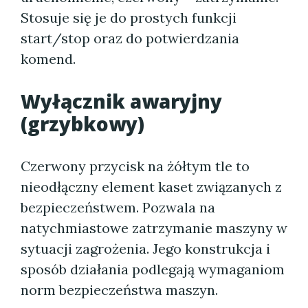
Stosuje się je do prostych funkcji
start/stop oraz do potwierdzania
komend.
Wyłącznik awaryjny
(grzybkowy)
Czerwony przycisk na żółtym tle to
nieodłączny element kaset związanych z
bezpieczeństwem. Pozwala na
natychmiastowe zatrzymanie maszyny w
sytuacji zagrożenia. Jego konstrukcja i
sposób działania podlegają wymaganiom
norm bezpieczeństwa maszyn.