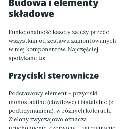
Budowa i elementy
składowe
Funkcjonalność kasety zależy przede
wszystkim od zestawu zamontowanych
w niej komponentów. Najczęściej
spotykane to:
Przyciski sterownicze
Podstawowy element – przyciski
monostabilne (chwilowe) i bistabilne (z
podtrzymaniem), w różnych kolorach.
Zielony zwyczajowo oznacza
uruchomienie, czerwony – zatrzymanie.