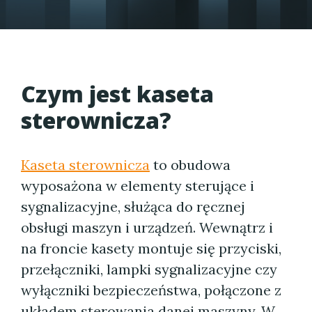
Czym jest kaseta
sterownicza?
Kaseta sterownicza
to obudowa
wyposażona w elementy sterujące i
sygnalizacyjne, służąca do ręcznej
obsługi maszyn i urządzeń. Wewnątrz i
na froncie kasety montuje się przyciski,
przełączniki, lampki sygnalizacyjne czy
wyłączniki bezpieczeństwa, połączone z
układem sterowania danej maszyny. W