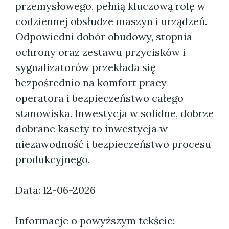
przemysłowego, pełnią kluczową rolę w
codziennej obsłudze maszyn i urządzeń.
Odpowiedni dobór obudowy, stopnia
ochrony oraz zestawu przycisków i
sygnalizatorów przekłada się
bezpośrednio na komfort pracy
operatora i bezpieczeństwo całego
stanowiska. Inwestycja w solidne, dobrze
dobrane kasety to inwestycja w
niezawodność i bezpieczeństwo procesu
produkcyjnego.
Data: 12-06-2026
Informacje o powyższym tekście: