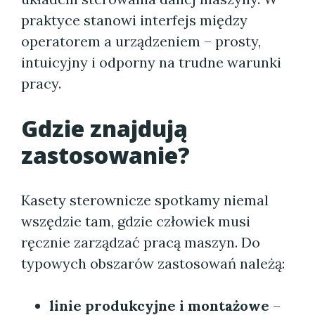
praktyce stanowi interfejs między
operatorem a urządzeniem – prosty,
intuicyjny i odporny na trudne warunki
pracy.
Gdzie znajdują
zastosowanie?
Kasety sterownicze spotkamy niemal
wszędzie tam, gdzie człowiek musi
ręcznie zarządzać pracą maszyn. Do
typowych obszarów zastosowań należą:
linie produkcyjne i montażowe
–