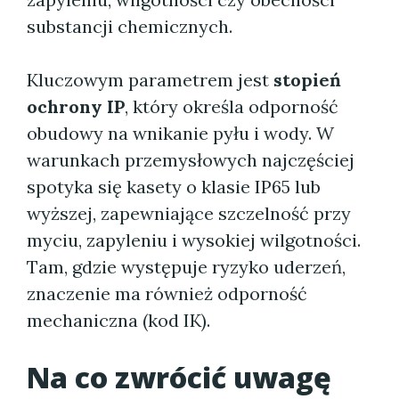
substancji chemicznych.
Kluczowym parametrem jest
stopień
ochrony IP
, który określa odporność
obudowy na wnikanie pyłu i wody. W
warunkach przemysłowych najczęściej
spotyka się kasety o klasie IP65 lub
wyższej, zapewniające szczelność przy
myciu, zapyleniu i wysokiej wilgotności.
Tam, gdzie występuje ryzyko uderzeń,
znaczenie ma również odporność
mechaniczna (kod IK).
Na co zwrócić uwagę