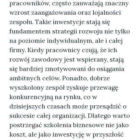
pracowników, często zauważają znaczny
wzrost zaangażowania oraz lojalności
zespołu. Takie inwestycje stają się
fundamentem strategii rozwoju nie tylko
na poziomie indywidualnym, ale i całej
firmy. Kiedy pracownicy czują, że ich
rozwój zawodowy jest wspierany, stają
się bardziej zmotywowani do osiągania
ambitnych celów. Ponadto, dobrze
wyszkolony zespół zyskuje przewagę
konkurencyjną na rynku, co w
dzisiejszych czasach może przesądzić o
sukcesie całej organizacji. Dlatego warto
postrzegać szkolenia biznesowe nie jako
koszt, ale jako inwestycję w przyszłość