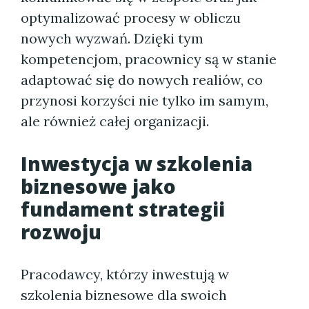
optymalizować procesy w obliczu
nowych wyzwań. Dzięki tym
kompetencjom, pracownicy są w stanie
adaptować się do nowych realiów, co
przynosi korzyści nie tylko im samym,
ale również całej organizacji.
Inwestycja w szkolenia
biznesowe jako
fundament strategii
rozwoju
Pracodawcy, którzy inwestują w
szkolenia biznesowe dla swoich