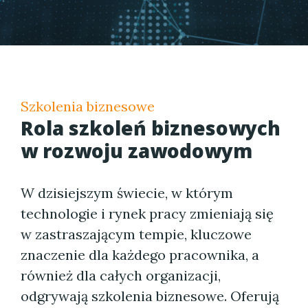
Szkolenia biznesowe
Rola szkoleń biznesowych
w rozwoju zawodowym
W dzisiejszym świecie, w którym
technologie i rynek pracy zmieniają się
w zastraszającym tempie, kluczowe
znaczenie dla każdego pracownika, a
również dla całych organizacji,
odgrywają szkolenia biznesowe. Oferują