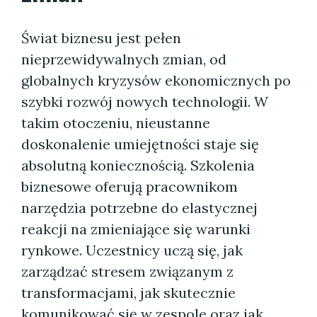
Świat biznesu jest pełen
nieprzewidywalnych zmian, od
globalnych kryzysów ekonomicznych po
szybki rozwój nowych technologii. W
takim otoczeniu, nieustanne
doskonalenie umiejętności staje się
absolutną koniecznością. Szkolenia
biznesowe oferują pracownikom
narzędzia potrzebne do elastycznej
reakcji na zmieniające się warunki
rynkowe. Uczestnicy uczą się, jak
zarządzać stresem związanym z
transformacjami, jak skutecznie
komunikować się w zespole oraz jak