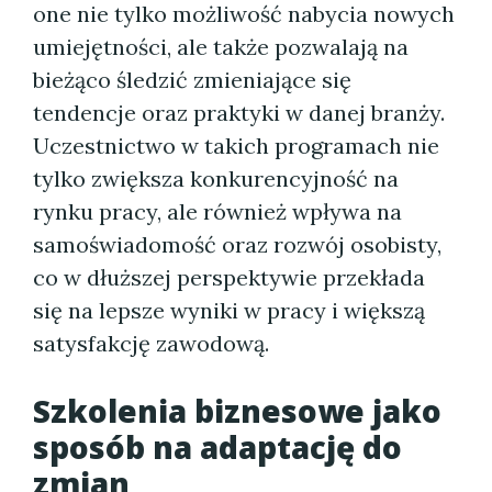
one nie tylko możliwość nabycia nowych
umiejętności, ale także pozwalają na
bieżąco śledzić zmieniające się
tendencje oraz praktyki w danej branży.
Uczestnictwo w takich programach nie
tylko zwiększa konkurencyjność na
rynku pracy, ale również wpływa na
samoświadomość oraz rozwój osobisty,
co w dłuższej perspektywie przekłada
się na lepsze wyniki w pracy i większą
satysfakcję zawodową.
Szkolenia biznesowe jako
sposób na adaptację do
zmian