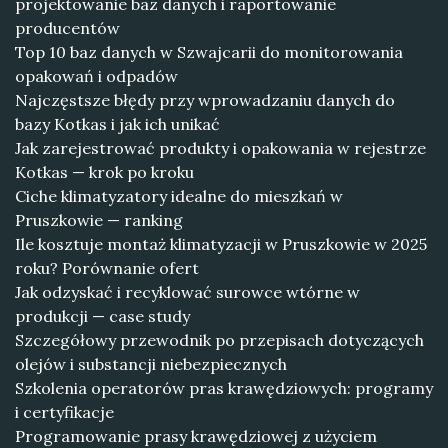
projektowanie baz danych i raportowanie
producentów
Top 10 baz danych w Szwajcarii do monitorowania
opakowań i odpadów
Najczęstsze błędy przy wprowadzaniu danych do
bazy Kotkas i jak ich unikać
Jak zarejestrować produkty i opakowania w rejestrze
Kotkas — krok po kroku
Ciche klimatyzatory idealne do mieszkań w
Pruszkowie — ranking
Ile kosztuje montaż klimatyzacji w Pruszkowie w 2025
roku? Porównanie ofert
Jak odzyskać i recyklować surowce wtórne w
produkcji — case study
Szczegółowy przewodnik po przepisach dotyczących
olejów i substancji niebezpiecznych
Szkolenia operatorów pras krawędziowych: programy
i certyfikacje
Programowanie prasy krawędziowej z użyciem