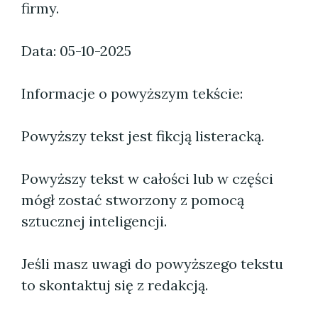
firmy.
Data: 05-10-2025
Informacje o powyższym tekście:
Powyższy tekst jest fikcją listeracką.
Powyższy tekst w całości lub w części
mógł zostać stworzony z pomocą
sztucznej inteligencji.
Jeśli masz uwagi do powyższego tekstu
to skontaktuj się z redakcją.