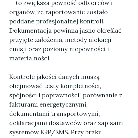
— to zwiększa pewność odbiorców i
organów, że raportowanie zostało
poddane profesjonalnej kontroli.
Dokumentacja powinna jasno określać
przyjęte założenia, metody alokacji
emisji oraz poziomy niepewności i
materialności.
Kontrole jakości danych muszą
obejmować testy kompletności,
spójności i poprawności" porównanie z
fakturami energetycznymi,
dokumentami transportowymi,
deklaracjami dostawców oraz zapisami
systemów ERP/EMS. Przy braku