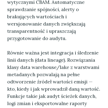
wytycznymi CBAM. Automatyczne
sprawdzanie spójności, alerty o
brakujących wartościach i
wersjonowanie danych zwiększają
transparentność i upraszczają
przygotowanie do audytu.
Równie ważna jest integracja i śledzenie
linii danych (data lineage). Rozwiązania
klasy data warehouse/lake z warstwami
metadanych pozwalają na pełne
odtworzenie źródeł wartości emisji —
kto, kiedy i jak wprowadził daną wartość.
Funkcje takie jak audyt ścieżek danych,
logi zmian i eksportowalne raporty