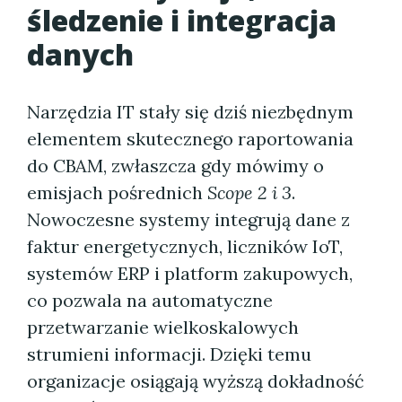
śledzenie i integracja
danych
Narzędzia IT stały się dziś niezbędnym
elementem skutecznego raportowania
do CBAM, zwłaszcza gdy mówimy o
emisjach pośrednich
Scope 2 i 3
.
Nowoczesne systemy integrują dane z
faktur energetycznych, liczników IoT,
systemów ERP i platform zakupowych,
co pozwala na automatyczne
przetwarzanie wielkoskalowych
strumieni informacji. Dzięki temu
organizacje osiągają wyższą dokładność