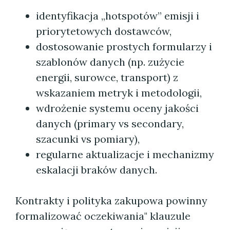
identyfikacja „hotspotów” emisji i
priorytetowych dostawców,
dostosowanie prostych formularzy i
szablonów danych (np. zużycie
energii, surowce, transport) z
wskazaniem metryk i metodologii,
wdrożenie systemu oceny jakości
danych (primary vs secondary,
szacunki vs pomiary),
regularne aktualizacje i mechanizmy
eskalacji braków danych.
Kontrakty i polityka zakupowa powinny
formalizować oczekiwania" klauzule