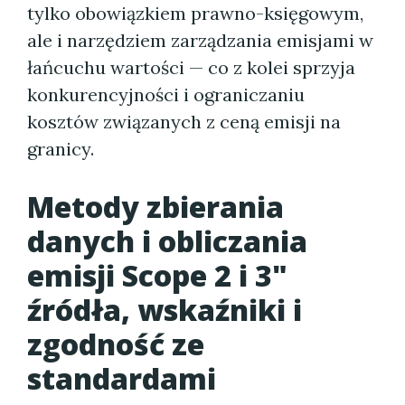
tylko obowiązkiem prawno-księgowym,
ale i narzędziem zarządzania emisjami w
łańcuchu wartości — co z kolei sprzyja
konkurencyjności i ograniczaniu
kosztów związanych z ceną emisji na
granicy.
Metody zbierania
danych i obliczania
emisji Scope 2 i 3"
źródła, wskaźniki i
zgodność ze
standardami