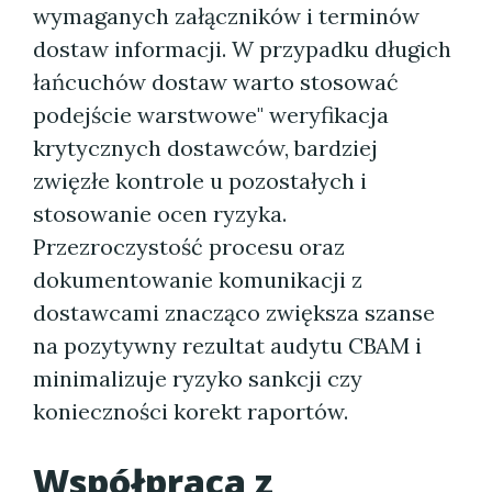
wymaganych załączników i terminów
dostaw informacji. W przypadku długich
łańcuchów dostaw warto stosować
podejście warstwowe" weryfikacja
krytycznych dostawców, bardziej
zwięzłe kontrole u pozostałych i
stosowanie ocen ryzyka.
Przezroczystość procesu oraz
dokumentowanie komunikacji z
dostawcami znacząco zwiększa szanse
na pozytywny rezultat audytu CBAM i
minimalizuje ryzyko sankcji czy
konieczności korekt raportów.
Współpraca z