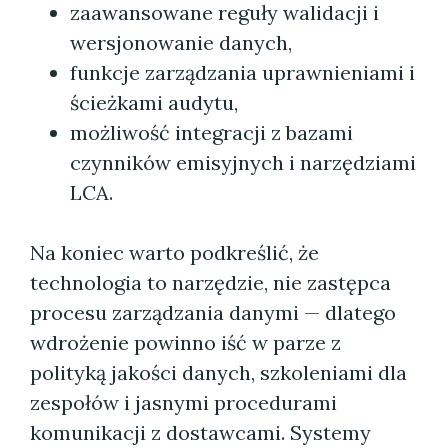
zaawansowane reguły walidacji i
wersjonowanie danych,
funkcje zarządzania uprawnieniami i
ścieżkami audytu,
możliwość integracji z bazami
czynników emisyjnych i narzędziami
LCA.
Na koniec warto podkreślić, że
technologia to narzędzie, nie zastępca
procesu zarządzania danymi — dlatego
wdrożenie powinno iść w parze z
polityką jakości danych, szkoleniami dla
zespołów i jasnymi procedurami
komunikacji z dostawcami. Systemy