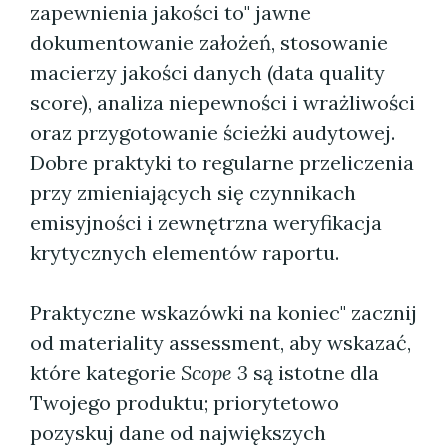
zapewnienia jakości to" jawne
dokumentowanie założeń, stosowanie
macierzy jakości danych (data quality
score), analiza niepewności i wrażliwości
oraz przygotowanie ścieżki audytowej.
Dobre praktyki to regularne przeliczenia
przy zmieniających się czynnikach
emisyjności i zewnętrzna weryfikacja
krytycznych elementów raportu.
Praktyczne wskazówki na koniec" zacznij
od materiality assessment, aby wskazać,
które kategorie
Scope 3
są istotne dla
Twojego produktu; priorytetowo
pozyskuj dane od największych