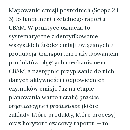
Mapowanie emisji pośrednich (Scope 2 i
3) to fundament rzetelnego raportu
CBAM. W praktyce oznacza to
systematyczne zidentyfikowanie
wszystkich źródeł emisji związanych z
produkcją, transportem i użytkowaniem
produktów objętych mechanizmem
CBAM, a następnie przypisanie do nich
danych aktywności i odpowiednich
czynników emisji. Już na etapie
planowania warto ustalić
granice
organizacyjne i produktowe
(które
zakłady, które produkty, które procesy)
oraz horyzont czasowy raportu — to