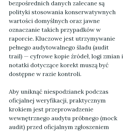
bezpośrednich danych zalecane są
polityki stosowania konserwatywnych
wartości domyślnych oraz jawne
oznaczanie takich przypadków w
raporcie. Kluczowe jest utrzymywanie
pełnego audytowalnego śladu (audit
trail) — cyfrowe kopie źródeł, logi zmian i
notatki dotyczące korekt muszą być
dostępne w razie kontroli.
Aby uniknąć niespodzianek podczas
oficjalnej weryfikacji, praktycznym
krokiem jest przeprowadzenie
wewnętrznego audytu próbnego (mock
audit) przed oficjalnym zgłoszeniem