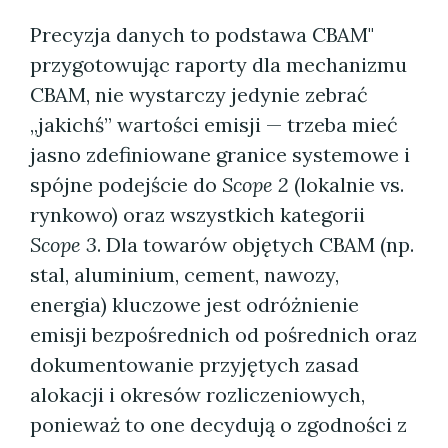
Precyzja danych to podstawa CBAM"
przygotowując raporty dla mechanizmu
CBAM, nie wystarczy jedynie zebrać
„jakichś” wartości emisji — trzeba mieć
jasno zdefiniowane granice systemowe i
spójne podejście do
Scope 2
(lokalnie vs.
rynkowo) oraz wszystkich kategorii
Scope 3
. Dla towarów objętych CBAM (np.
stal, aluminium, cement, nawozy,
energia) kluczowe jest odróżnienie
emisji bezpośrednich od pośrednich oraz
dokumentowanie przyjętych zasad
alokacji i okresów rozliczeniowych,
ponieważ to one decydują o zgodności z