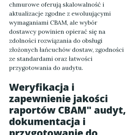
chmurowe oferują skalowalność i
aktualizacje zgodne z ewoluującymi
wymaganiami CBAM, ale wybór
dostawcy powinien opierać się na
zdolności rozwiązania do obsługi
złożonych łańcuchów dostaw, zgodności
ze standardami oraz łatwości
przygotowania do audytu.
Weryfikacja i
zapewnienie jakości
raportów CBAM" audyt,
dokumentacja i
przygotowanie do