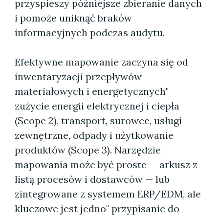
przyspieszy późniejsze zbieranie danych
i pomoże uniknąć braków
informacyjnych podczas audytu.
Efektywne mapowanie zaczyna się od
inwentaryzacji przepływów
materiałowych i energetycznych"
zużycie energii elektrycznej i ciepła
(Scope 2), transport, surowce, usługi
zewnętrzne, odpady i użytkowanie
produktów (Scope 3). Narzędzie
mapowania może być proste — arkusz z
listą procesów i dostawców — lub
zintegrowane z systemem ERP/EDM, ale
kluczowe jest jedno" przypisanie do