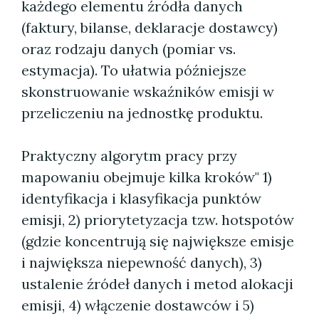
każdego elementu źródła danych
(faktury, bilanse, deklaracje dostawcy)
oraz rodzaju danych (pomiar vs.
estymacja). To ułatwia późniejsze
skonstruowanie wskaźników emisji w
przeliczeniu na jednostkę produktu.
Praktyczny algorytm pracy przy
mapowaniu obejmuje kilka kroków" 1)
identyfikacja i klasyfikacja punktów
emisji, 2) priorytetyzacja tzw. hotspotów
(gdzie koncentrują się największe emisje
i największa niepewność danych), 3)
ustalenie źródeł danych i metod alokacji
emisji, 4) włączenie dostawców i 5)