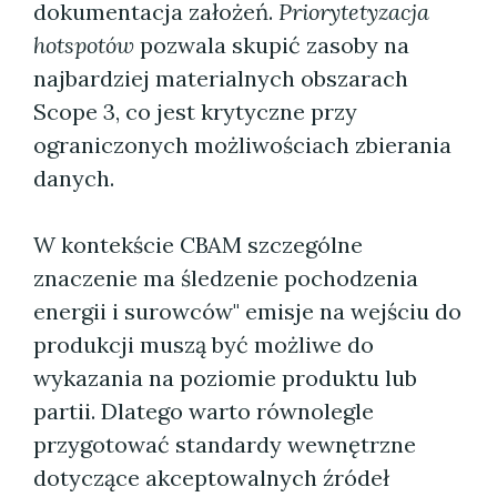
dokumentacja założeń.
Priorytetyzacja
hotspotów
pozwala skupić zasoby na
najbardziej materialnych obszarach
Scope 3, co jest krytyczne przy
ograniczonych możliwościach zbierania
danych.
W kontekście CBAM szczególne
znaczenie ma śledzenie pochodzenia
energii i surowców" emisje na wejściu do
produkcji muszą być możliwe do
wykazania na poziomie produktu lub
partii. Dlatego warto równolegle
przygotować standardy wewnętrzne
dotyczące akceptowalnych źródeł