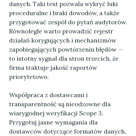
danych. Taki test pozwala wykryć luki
proceduralne i braki dowodów, a także
przygotować zespół do pytań audytorów.
Równolegle warto prowadzić rejestr
działań korygujących i mechanizmów
zapobiegających powtórzeniu błędów —
to istotny sygnał dla stron trzecich, że
firma traktuje jakość raportów
priorytetowo.
Współpraca z dostawcami i
transparentność są nieodzowne dla
wiarygodnej weryfikacji Scope 3.
Przygotuj jasne wymagania dla
dostawców dotyczące formatów danych,