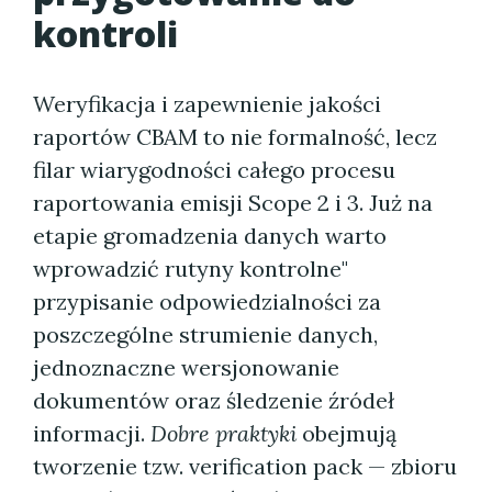
kontroli
Weryfikacja i zapewnienie jakości
raportów CBAM to nie formalność, lecz
filar wiarygodności całego procesu
raportowania emisji Scope 2 i 3. Już na
etapie gromadzenia danych warto
wprowadzić rutyny kontrolne"
przypisanie odpowiedzialności za
poszczególne strumienie danych,
jednoznaczne wersjonowanie
dokumentów oraz śledzenie źródeł
informacji.
Dobre praktyki
obejmują
tworzenie tzw. verification pack — zbioru