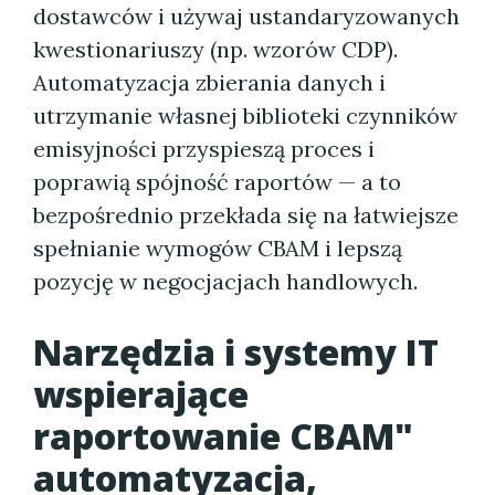
dostawców i używaj ustandaryzowanych
kwestionariuszy (np. wzorów CDP).
Automatyzacja zbierania danych i
utrzymanie własnej biblioteki czynników
emisyjności przyspieszą proces i
poprawią spójność raportów — a to
bezpośrednio przekłada się na łatwiejsze
spełnianie wymogów CBAM i lepszą
pozycję w negocjacjach handlowych.
Narzędzia i systemy IT
wspierające
raportowanie CBAM"
automatyzacja,