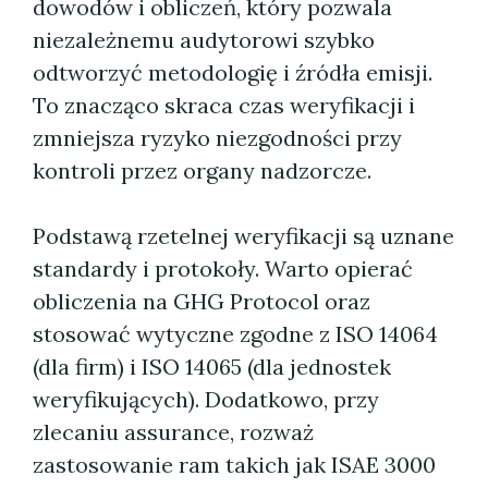
dowodów i obliczeń, który pozwala
niezależnemu audytorowi szybko
odtworzyć metodologię i źródła emisji.
To znacząco skraca czas weryfikacji i
zmniejsza ryzyko niezgodności przy
kontroli przez organy nadzorcze.
Podstawą rzetelnej weryfikacji są uznane
standardy i protokoły. Warto opierać
obliczenia na GHG Protocol oraz
stosować wytyczne zgodne z ISO 14064
(dla firm) i ISO 14065 (dla jednostek
weryfikujących). Dodatkowo, przy
zlecaniu assurance, rozważ
zastosowanie ram takich jak ISAE 3000