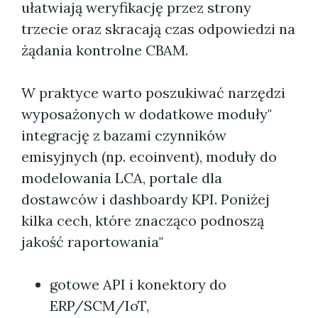
ułatwiają weryfikację przez strony
trzecie oraz skracają czas odpowiedzi na
żądania kontrolne CBAM.
W praktyce warto poszukiwać narzędzi
wyposażonych w dodatkowe moduły"
integrację z bazami czynników
emisyjnych (np. ecoinvent), moduły do
modelowania LCA, portale dla
dostawców i dashboardy KPI. Poniżej
kilka cech, które znacząco podnoszą
jakość raportowania"
gotowe API i konektory do
ERP/SCM/IoT,