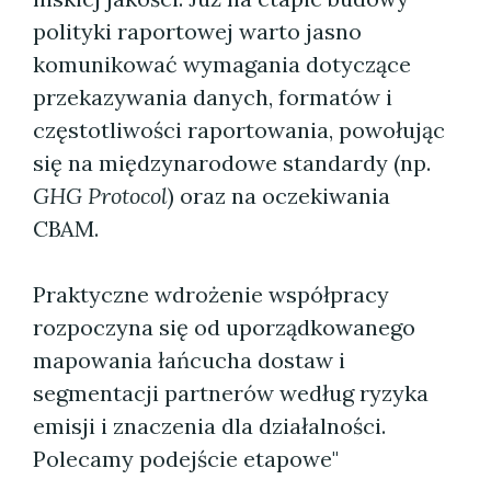
polityki raportowej warto jasno
komunikować wymagania dotyczące
przekazywania danych, formatów i
częstotliwości raportowania, powołując
się na międzynarodowe standardy (np.
GHG Protocol
) oraz na oczekiwania
CBAM.
Praktyczne wdrożenie współpracy
rozpoczyna się od uporządkowanego
mapowania łańcucha dostaw i
segmentacji partnerów według ryzyka
emisji i znaczenia dla działalności.
Polecamy podejście etapowe"