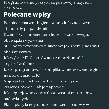
Programowanie prasy krawędziowej z użyciem
CAD/CAM
Polecane wpisy
Bezpieczeństwo i higiena w hotelu biznesowym:
standardy po pandemii
Dzień z życia menedżera hotelu biznesowego:
obowiązki i wyzwania
SIL i bezpieczeństwo funkcyjne: jak spełnić normy i
obniżyć ryzyko
Jak wybrać PLC: porównanie marek, modeli i
kryteriów doboru
Jak zaprogramować skomplikowane sekwencje gięcia
na sterowaniu CNC
Najczęstsze usterki hydraulicznych pras
krawędziowych i jak je naprawić
Jak negocjować ceny z dostawcami materiałów
budowlanych
Plan spłaty kredytu po zakończeniu budowy —