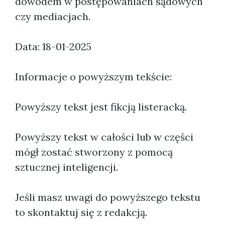
dowodem w postępowaniach sądowych
czy mediacjach.
Data: 18-01-2025
Informacje o powyższym tekście:
Powyższy tekst jest fikcją listeracką.
Powyższy tekst w całości lub w części
mógł zostać stworzony z pomocą
sztucznej inteligencji.
Jeśli masz uwagi do powyższego tekstu
to skontaktuj się z redakcją.