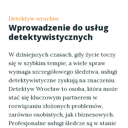
Detektyw wrocław
Wprowadzenie do usług
detektywistycznych
W dzisiejszych czasach, gdy życie toczy
się w szybkim tempie, a wiele spraw
wymaga szczegółowego śledztwa, usługi
detektywistyczne zyskują na znaczeniu.
Detektyw Wrocław to osoba, która może
stać się kluczowym partnerem w
rozwiązaniu złożonych problemów,
zarówno osobistych, jak i biznesowych.
Profesjonalne usługi śledcze są w stanie