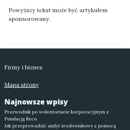
Powyższy tekst może być artykułem
sponsorowany.
Firmy i biznes
Mapa strony
Najnowsze wpisy
Przewodnik po wolontariacie korporacyjnym z
Fundacją Reco
Jak przeprowadzić audyt środowiskowy z pomocą