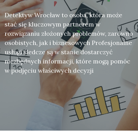
Detektyw Wrocław to osoba, która może
stać się kluczowym partnerem w
rozwiązaniu złożonych problemów, zarówno
osobistych, jak i biznesowych Profesjonalne
usługi śledcze są w stanie dostarczyć
niezbędnych informacji, które mogą pomóc
w podjęciu właściwych decyzji