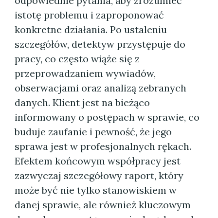
odpowiednie pytania, aby zrozumieć
istotę problemu i zaproponować
konkretne działania. Po ustaleniu
szczegółów, detektyw przystępuje do
pracy, co często wiąże się z
przeprowadzaniem wywiadów,
obserwacjami oraz analizą zebranych
danych. Klient jest na bieżąco
informowany o postępach w sprawie, co
buduje zaufanie i pewność, że jego
sprawa jest w profesjonalnych rękach.
Efektem końcowym współpracy jest
zazwyczaj szczegółowy raport, który
może być nie tylko stanowiskiem w
danej sprawie, ale również kluczowym