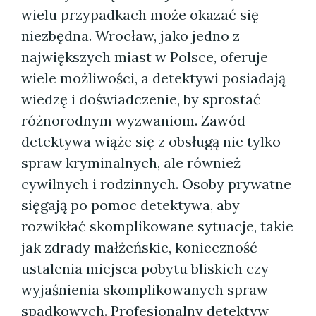
wielu przypadkach może okazać się
niezbędna. Wrocław, jako jedno z
największych miast w Polsce, oferuje
wiele możliwości, a detektywi posiadają
wiedzę i doświadczenie, by sprostać
różnorodnym wyzwaniom. Zawód
detektywa wiąże się z obsługą nie tylko
spraw kryminalnych, ale również
cywilnych i rodzinnych. Osoby prywatne
sięgają po pomoc detektywa, aby
rozwikłać skomplikowane sytuacje, takie
jak zdrady małżeńskie, konieczność
ustalenia miejsca pobytu bliskich czy
wyjaśnienia skomplikowanych spraw
spadkowych. Profesjonalny detektyw