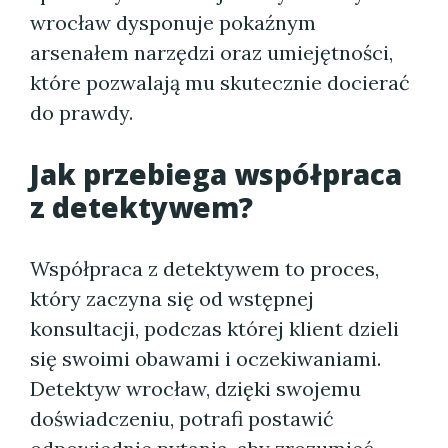
wrocław dysponuje pokaźnym
arsenałem narzędzi oraz umiejętności,
które pozwalają mu skutecznie docierać
do prawdy.
Jak przebiega współpraca
z detektywem?
Współpraca z detektywem to proces,
który zaczyna się od wstępnej
konsultacji, podczas której klient dzieli
się swoimi obawami i oczekiwaniami.
Detektyw wrocław, dzięki swojemu
doświadczeniu, potrafi postawić