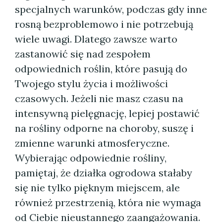
specjalnych warunków, podczas gdy inne
rosną bezproblemowo i nie potrzebują
wiele uwagi. Dlatego zawsze warto
zastanowić się nad zespołem
odpowiednich roślin, które pasują do
Twojego stylu życia i możliwości
czasowych. Jeżeli nie masz czasu na
intensywną pielęgnację, lepiej postawić
na rośliny odporne na choroby, suszę i
zmienne warunki atmosferyczne.
Wybierając odpowiednie rośliny,
pamiętaj, że działka ogrodowa stałaby
się nie tylko pięknym miejscem, ale
również przestrzenią, która nie wymaga
od Ciebie nieustannego zaangażowania.