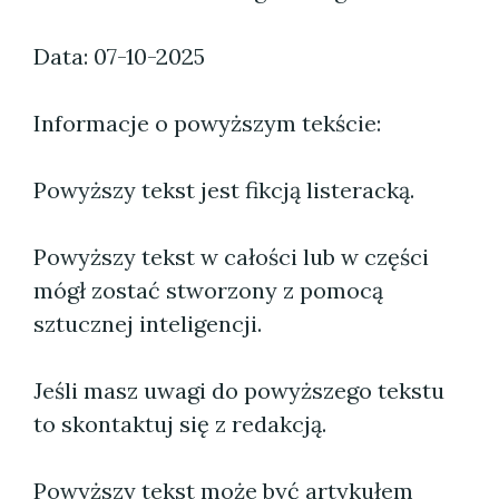
Data: 07-10-2025
Informacje o powyższym tekście:
Powyższy tekst jest fikcją listeracką.
Powyższy tekst w całości lub w części
mógł zostać stworzony z pomocą
sztucznej inteligencji.
Jeśli masz uwagi do powyższego tekstu
to skontaktuj się z redakcją.
Powyższy tekst może być artykułem