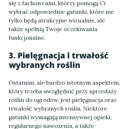
się z fachowcami, którzy pomogą Ci
wybrać odpowiednie gatunki, które nie
tylko będą atrakcyjne wizualnie, ale
także spełnią Twoje oczekiwania
funkcjonalne.
3. Pielęgnacja i trwałość
wybranych roślin
Ostatnim, ale bardzo istotnym aspektem,
który trzeba uwzględnić przy sprzedaży
roślin do ogrodów, jest pielęgnacja oraz
trwałość wybranych roślin. Niektóre
gatunki wymagają intensywnej opieki,
regularnego nawożenia, a także