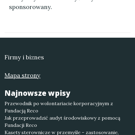
sponsorowany.
Firmy i biznes
Mapa strony
Najnowsze wpisy
Przewodnik po wolontariacie korporacyjnym z
Fundacją Reco
Jak przeprowadzić audyt środowiskowy z pomocą
Fundacji Reco
Kasety sterownicze w przemyśle – zastosowanie,