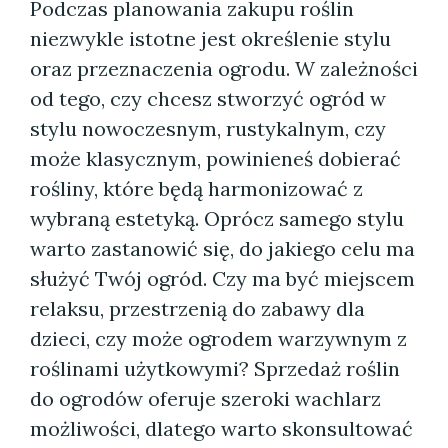
Podczas planowania zakupu roślin
niezwykle istotne jest określenie stylu
oraz przeznaczenia ogrodu. W zależności
od tego, czy chcesz stworzyć ogród w
stylu nowoczesnym, rustykalnym, czy
może klasycznym, powinieneś dobierać
rośliny, które będą harmonizować z
wybraną estetyką. Oprócz samego stylu
warto zastanowić się, do jakiego celu ma
służyć Twój ogród. Czy ma być miejscem
relaksu, przestrzenią do zabawy dla
dzieci, czy może ogrodem warzywnym z
roślinami użytkowymi? Sprzedaż roślin
do ogrodów oferuje szeroki wachlarz
możliwości, dlatego warto skonsultować