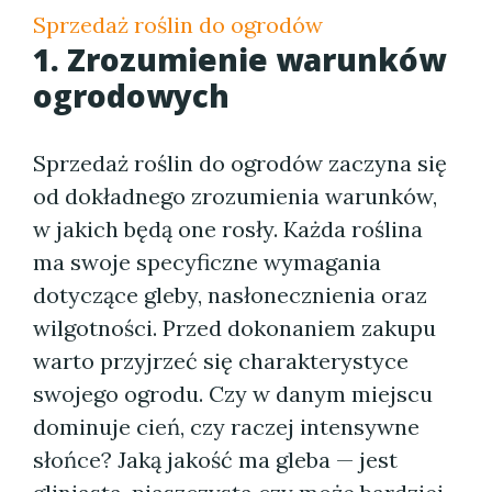
Sprzedaż roślin do ogrodów
1. Zrozumienie warunków
ogrodowych
Sprzedaż roślin do ogrodów zaczyna się
od dokładnego zrozumienia warunków,
w jakich będą one rosły. Każda roślina
ma swoje specyficzne wymagania
dotyczące gleby, nasłonecznienia oraz
wilgotności. Przed dokonaniem zakupu
warto przyjrzeć się charakterystyce
swojego ogrodu. Czy w danym miejscu
dominuje cień, czy raczej intensywne
słońce? Jaką jakość ma gleba — jest