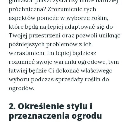
gliniasta, piaszczysta czy może bardziej
próchniczna? Zrozumienie tych
aspektów pomoże w wyborze roślin,
które będą najlepiej adaptować się do
Twojej przestrzeni oraz pozwoli uniknąć
późniejszych problemów z ich
wzrastaniem. Im lepiej będziesz
rozumieć swoje warunki ogrodowe, tym
łatwiej będzie Ci dokonać właściwego
wyboru podczas sprzedaży roślin do
ogrodów.
2. Określenie stylu i
przeznaczenia ogrodu