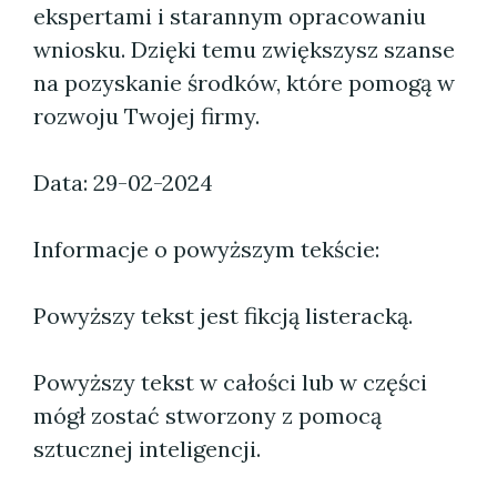
ekspertami i starannym opracowaniu
wniosku. Dzięki temu zwiększysz szanse
na pozyskanie środków, które pomogą w
rozwoju Twojej firmy.
Data: 29-02-2024
Informacje o powyższym tekście:
Powyższy tekst jest fikcją listeracką.
Powyższy tekst w całości lub w części
mógł zostać stworzony z pomocą
sztucznej inteligencji.