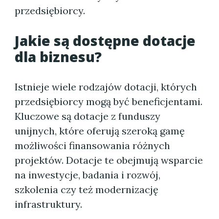
przedsiębiorcy.
Jakie są dostępne dotacje
dla biznesu?
Istnieje wiele rodzajów dotacji, których
przedsiębiorcy mogą być beneficjentami.
Kluczowe są dotacje z funduszy
unijnych, które oferują szeroką gamę
możliwości finansowania różnych
projektów. Dotacje te obejmują wsparcie
na inwestycje, badania i rozwój,
szkolenia czy też modernizację
infrastruktury.