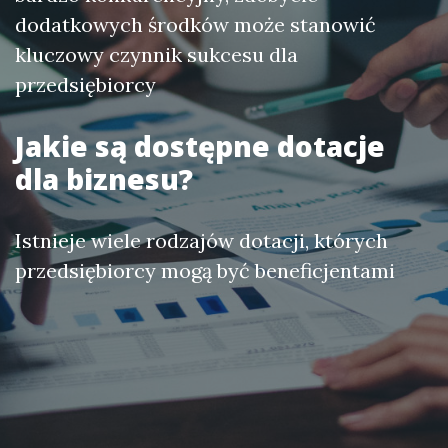
dodatkowych środków może stanowić
kluczowy czynnik sukcesu dla
przedsiębiorcy
Jakie są dostępne dotacje
dla biznesu?
Istnieje wiele rodzajów dotacji, których
przedsiębiorcy mogą być beneficjentami