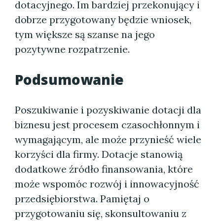
dotacyjnego. Im bardziej przekonujący i
dobrze przygotowany będzie wniosek,
tym większe są szanse na jego
pozytywne rozpatrzenie.
Podsumowanie
Poszukiwanie i pozyskiwanie dotacji dla
biznesu jest procesem czasochłonnym i
wymagającym, ale może przynieść wiele
korzyści dla firmy. Dotacje stanowią
dodatkowe źródło finansowania, które
może wspomóc rozwój i innowacyjność
przedsiębiorstwa. Pamiętaj o
przygotowaniu się, skonsultowaniu z