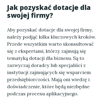
Jak pozyskać dotacje dla
swojej firmy?
Aby pozyskać dotacje dla swojej firmy,
należy podjąć kilka kluczowych kroków.
Przede wszystkim warto skonsultować
się z ekspertami, którzy zajmują się
tematyką dotacji dla biznesu. Są to
zazwyczaj doradcy lub specjaliści z
instytucji zajmujących się wsparciem
przedsiębiorczości. Mają oni wiedzę i
doświadczenie, które będą niezbędne
podczas procesu aplikacyjnego.