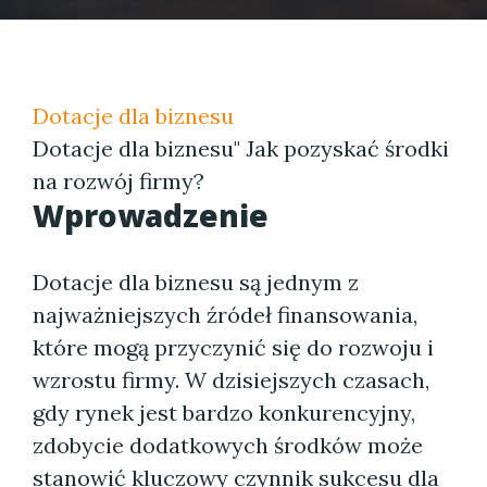
Dotacje dla biznesu
Dotacje dla biznesu" Jak pozyskać środki
na rozwój firmy?
Wprowadzenie
Dotacje dla biznesu są jednym z
najważniejszych źródeł finansowania,
które mogą przyczynić się do rozwoju i
wzrostu firmy. W dzisiejszych czasach,
gdy rynek jest bardzo konkurencyjny,
zdobycie dodatkowych środków może
stanowić kluczowy czynnik sukcesu dla