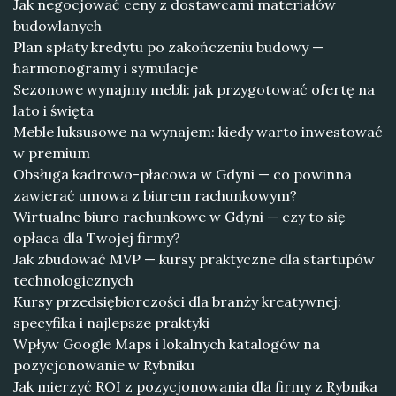
Jak negocjować ceny z dostawcami materiałów
budowlanych
Plan spłaty kredytu po zakończeniu budowy —
harmonogramy i symulacje
Sezonowe wynajmy mebli: jak przygotować ofertę na
lato i święta
Meble luksusowe na wynajem: kiedy warto inwestować
w premium
Obsługa kadrowo-płacowa w Gdyni — co powinna
zawierać umowa z biurem rachunkowym?
Wirtualne biuro rachunkowe w Gdyni — czy to się
opłaca dla Twojej firmy?
Jak zbudować MVP — kursy praktyczne dla startupów
technologicznych
Kursy przedsiębiorczości dla branży kreatywnej:
specyfika i najlepsze praktyki
Wpływ Google Maps i lokalnych katalogów na
pozycjonowanie w Rybniku
Jak mierzyć ROI z pozycjonowania dla firmy z Rybnika