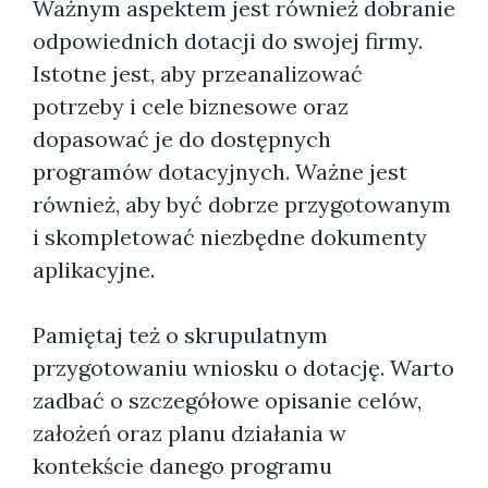
Ważnym aspektem jest również dobranie
odpowiednich dotacji do swojej firmy.
Istotne jest, aby przeanalizować
potrzeby i cele biznesowe oraz
dopasować je do dostępnych
programów dotacyjnych. Ważne jest
również, aby być dobrze przygotowanym
i skompletować niezbędne dokumenty
aplikacyjne.
Pamiętaj też o skrupulatnym
przygotowaniu wniosku o dotację. Warto
zadbać o szczegółowe opisanie celów,
założeń oraz planu działania w
kontekście danego programu