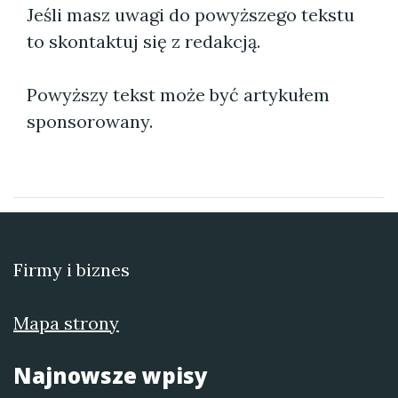
Jeśli masz uwagi do powyższego tekstu
to skontaktuj się z redakcją.
Powyższy tekst może być artykułem
sponsorowany.
Firmy i biznes
Mapa strony
Najnowsze wpisy