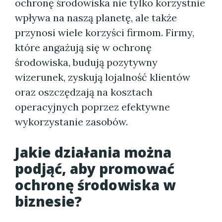
ochronę środowiska nie tylko korzystnie
wpływa na naszą planetę, ale także
przynosi wiele korzyści firmom. Firmy,
które angażują się w ochronę
środowiska, budują pozytywny
wizerunek, zyskują lojalność klientów
oraz oszczędzają na kosztach
operacyjnych poprzez efektywne
wykorzystanie zasobów.
Jakie działania można
podjąć, aby promować
ochronę środowiska w
biznesie?