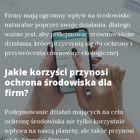
Firmy mają ogromny wpływ na środowisko
naturalne poprzez swoje działania, dlatego
ważne jest, aby podejmować zrównoważone
działania, które przyczynią się do ochrony i
przywrócenia równowagi ekologicznej
Jakie korzyści przynosi
ochrona środowiska dla
firm?
Podejmowanie działań mających na celu
ochronę środowiska nie tylko korzystnie
wpływa na naszą planetę, ale także przynosi
wiele korzyści firmom