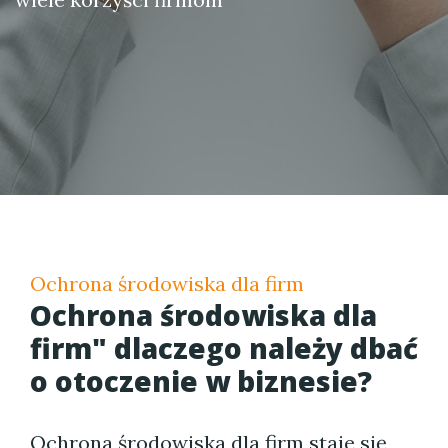
Ochrona środowiska dla firm
Ochrona środowiska dla
firm" dlaczego należy dbać
o otoczenie w biznesie?
Ochrona środowiska dla firm staje się