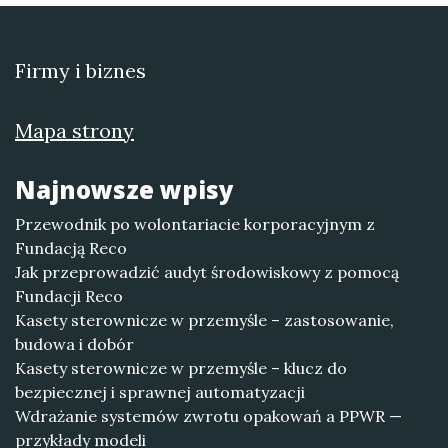
Firmy i biznes
Mapa strony
Najnowsze wpisy
Przewodnik po wolontariacie korporacyjnym z
Fundacją Reco
Jak przeprowadzić audyt środowiskowy z pomocą
Fundacji Reco
Kasety sterownicze w przemyśle – zastosowanie,
budowa i dobór
Kasety sterownicze w przemyśle – klucz do
bezpiecznej i sprawnej automatyzacji
Wdrażanie systemów zwrotu opakowań a PPWR —
przykłady modeli