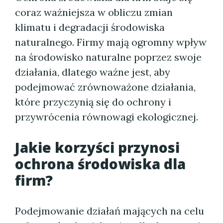
coraz ważniejsza w obliczu zmian
klimatu i degradacji środowiska
naturalnego. Firmy mają ogromny wpływ
na środowisko naturalne poprzez swoje
działania, dlatego ważne jest, aby
podejmować zrównoważone działania,
które przyczynią się do ochrony i
przywrócenia równowagi ekologicznej.
Jakie korzyści przynosi
ochrona środowiska dla
firm?
Podejmowanie działań mających na celu