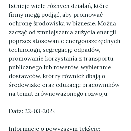
Istnieje wiele różnych działań, które
firmy mogą podjąć, aby promować
ochronę środowiska w biznesie. Można
zacząć od zmniejszenia zużycia energii
poprzez stosowanie energooszczędnych
technologii, segregację odpadów,
promowanie korzystania z transportu
publicznego lub rowerów, wybieranie
dostawców, którzy również dbają o
środowisko oraz edukację pracowników
na temat zrównoważonego rozwoju.
Data: 22-03-2024
Informacje o powyższym tekście: