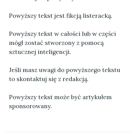
Powyższy tekst jest fikcją listeracką.
Powyższy tekst w całości lub w części
mógł zostać stworzony z pomocą
sztucznej inteligencji.
Jeśli masz uwagi do powyższego tekstu
to skontaktuj się z redakcją.
Powyższy tekst może być artykułem
sponsorowany.