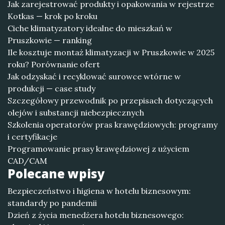
Jak zarejestrować produkty i opakowania w rejestrze
Kotkas — krok po kroku
Ciche klimatyzatory idealne do mieszkań w
Pruszkowie — ranking
Ile kosztuje montaż klimatyzacji w Pruszkowie w 2025
roku? Porównanie ofert
Jak odzyskać i recyklować surowce wtórne w
produkcji — case study
Szczegółowy przewodnik po przepisach dotyczących
olejów i substancji niebezpiecznych
Szkolenia operatorów pras krawędziowych: programy
i certyfikacje
Programowanie prasy krawędziowej z użyciem
CAD/CAM
Polecane wpisy
Bezpieczeństwo i higiena w hotelu biznesowym:
standardy po pandemii
Dzień z życia menedżera hotelu biznesowego: