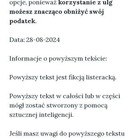
opcje, ponieważ
korzystanie z ulg
możesz znacząco obniżyć swój
podatek
.
Data: 28-08-2024
Informacje o powyższym tekście:
Powyższy tekst jest fikcją listeracką.
Powyższy tekst w całości lub w części
mógł zostać stworzony z pomocą
sztucznej inteligencji.
Jeśli masz uwagi do powyższego tekstu