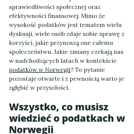
sprawiedliwości społecznej oraz
efektywności finansowej. Mimo że
wysokość podatków jest tematem wielu
dyskusji, wiele osób zdaje sobie sprawę z
korzyści, jakie przynoszą one całemu
społeczeństwu. Jakie zmiany czekają nas
w nadchodzących latach w kontekście
podatków w Norwegii
? To pytanie
pozostaje otwarte i z pewnością warto je
zgłębić w przyszłości.
Wszystko, co musisz
wiedzieć o podatkach w
Norwegii