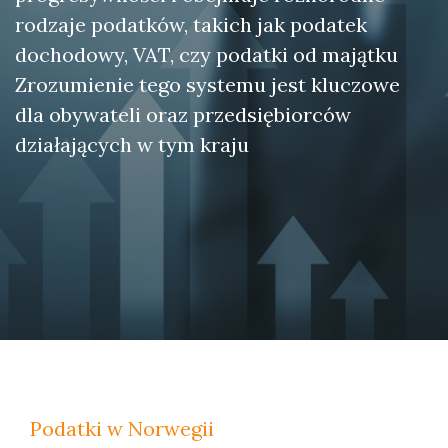
rodzaje podatków, takich jak podatek
dochodowy, VAT, czy podatki od majątku
Zrozumienie tego systemu jest kluczowe
dla obywateli oraz przedsiębiorców
działających w tym kraju
Podatki w Norwegii