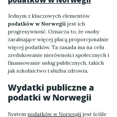
Jednym z kluczowych elementów
podatków w Norwegii
jest ich
progresywność. Oznacza to, że osoby
zarabiające więcej płacą proporcjonalnie
więcej podatków. Ta zasada ma na celu
zredukowanie nierówności społecznych i
finansowanie usług publicznych, takich
jak szkolnictwo i służba zdrowia.
Wydatki publiczne a
podatki w Norwegii
System
podatków w Norwegii
jest ściśle