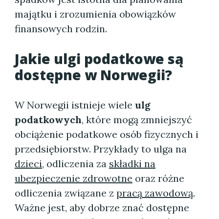
majątku i zrozumienia obowiązków
finansowych rodzin.
Jakie ulgi podatkowe są
dostępne w Norwegii?
W Norwegii istnieje wiele
ulg
podatkowych
, które mogą zmniejszyć
obciążenie podatkowe osób fizycznych i
przedsiębiorstw. Przykłady to ulga na
dzieci
, odliczenia za
składki na
ubezpieczenie zdrowotne
oraz różne
odliczenia związane z
pracą zawodową
.
Ważne jest, aby dobrze znać dostępne