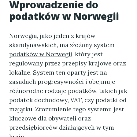
Wprowadzenie do
podatków w Norwegii
Norwegia, jako jeden z krajów
skandynawskich, ma złożony system
podatków w Norwegii
, który jest
regulowany przez przepisy krajowe oraz
lokalne. System ten oparty jest na
zasadach progresywności i obejmuje
różnorodne rodzaje podatków, takich jak
podatek dochodowy, VAT, czy podatki od
majątku. Zrozumienie tego systemu jest
kluczowe dla obywateli oraz
przedsiębiorców działających w tym
kraju.