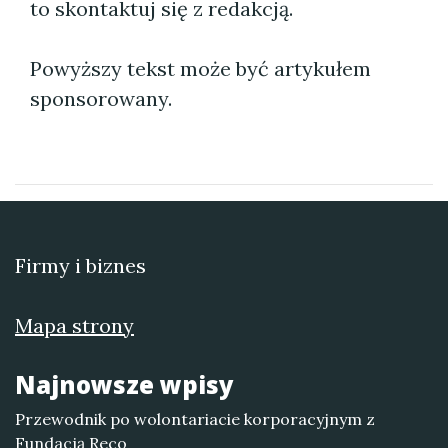
to skontaktuj się z redakcją.
Powyższy tekst może być artykułem
sponsorowany.
Firmy i biznes
Mapa strony
Najnowsze wpisy
Przewodnik po wolontariacie korporacyjnym z
Fundacją Reco