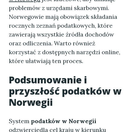
problemów z urzędami skarbowymi.
Norwegowie mają obowiązek składania
rocznych zeznań podatkowych, które
zawierają wszystkie źródła dochodów
oraz odliczenia. Warto również
korzystać z dostępnych narzędzi online,
które ułatwiają ten proces.
Podsumowanie i
przyszłość
podatków w
Norwegii
System
podatków w Norwegii
odzwierciedla cel kraju w kierunku