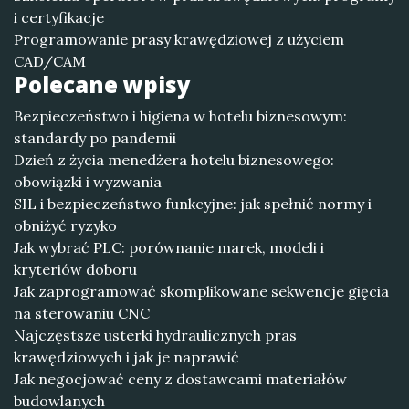
i certyfikacje
Programowanie prasy krawędziowej z użyciem
CAD/CAM
Polecane wpisy
Bezpieczeństwo i higiena w hotelu biznesowym:
standardy po pandemii
Dzień z życia menedżera hotelu biznesowego:
obowiązki i wyzwania
SIL i bezpieczeństwo funkcyjne: jak spełnić normy i
obniżyć ryzyko
Jak wybrać PLC: porównanie marek, modeli i
kryteriów doboru
Jak zaprogramować skomplikowane sekwencje gięcia
na sterowaniu CNC
Najczęstsze usterki hydraulicznych pras
krawędziowych i jak je naprawić
Jak negocjować ceny z dostawcami materiałów
budowlanych