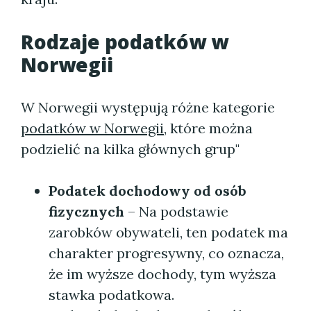
Rodzaje
podatków w
Norwegii
W Norwegii występują różne kategorie
podatków w Norwegii
, które można
podzielić na kilka głównych grup"
Podatek dochodowy od osób
fizycznych
– Na podstawie
zarobków obywateli, ten podatek ma
charakter progresywny, co oznacza,
że im wyższe dochody, tym wyższa
stawka podatkowa.