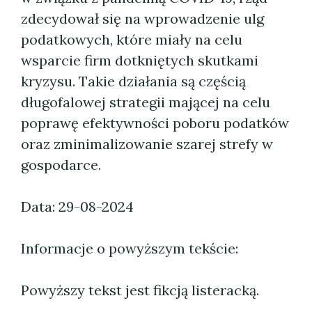
zdecydował się na wprowadzenie ulg
podatkowych, które miały na celu
wsparcie firm dotkniętych skutkami
kryzysu. Takie działania są częścią
długofalowej strategii mającej na celu
poprawę efektywności poboru podatków
oraz zminimalizowanie szarej strefy w
gospodarce.
Data: 29-08-2024
Informacje o powyższym tekście:
Powyższy tekst jest fikcją listeracką.