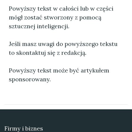
Powyższy tekst w całości lub w części
mógł zostać stworzony z pomocą
sztucznej inteligencji.
Jeśli masz uwagi do powyższego tekstu
to skontaktuj się z redakcją.
Powyższy tekst może być artykułem
sponsorowany.
Firmy i biznes