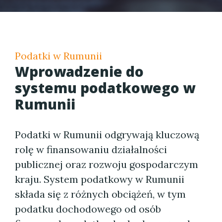
Podatki w Rumunii
Wprowadzenie do
systemu podatkowego w
Rumunii
Podatki w Rumunii odgrywają kluczową
rolę w finansowaniu działalności
publicznej oraz rozwoju gospodarczym
kraju. System podatkowy w Rumunii
składa się z różnych obciążeń, w tym
podatku dochodowego od osób