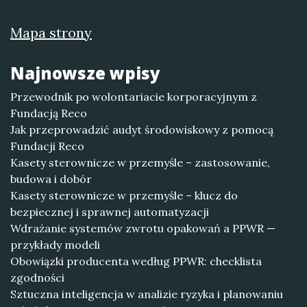
Mapa strony
Najnowsze wpisy
Przewodnik po wolontariacie korporacyjnym z
Fundacją Reco
Jak przeprowadzić audyt środowiskowy z pomocą
Fundacji Reco
Kasety sterownicze w przemyśle – zastosowanie,
budowa i dobór
Kasety sterownicze w przemyśle – klucz do
bezpiecznej i sprawnej automatyzacji
Wdrażanie systemów zwrotu opakowań a PPWR —
przykłady modeli
Obowiązki producenta według PPWR: checklista
zgodności
Sztuczna inteligencja w analizie ryzyka i planowaniu