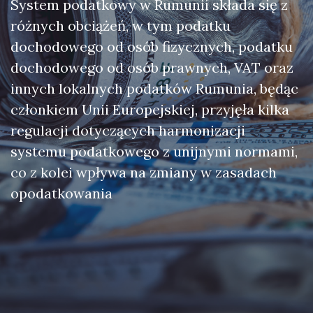
System podatkowy w Rumunii składa się z
różnych obciążeń, w tym podatku
dochodowego od osób fizycznych, podatku
dochodowego od osób prawnych, VAT oraz
innych lokalnych podatków Rumunia, będąc
członkiem Unii Europejskiej, przyjęła kilka
regulacji dotyczących harmonizacji
systemu podatkowego z unijnymi normami,
co z kolei wpływa na zmiany w zasadach
opodatkowania