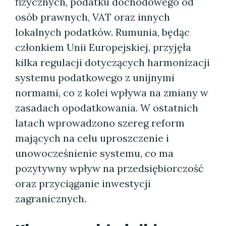
fizycznych, podatku dochodowego od
osób prawnych, VAT oraz innych
lokalnych podatków. Rumunia, będąc
członkiem Unii Europejskiej, przyjęła
kilka regulacji dotyczących harmonizacji
systemu podatkowego z unijnymi
normami, co z kolei wpływa na zmiany w
zasadach opodatkowania. W ostatnich
latach wprowadzono szereg reform
mających na celu uproszczenie i
unowocześnienie systemu, co ma
pozytywny wpływ na przedsiębiorczość
oraz przyciąganie inwestycji
zagranicznych.