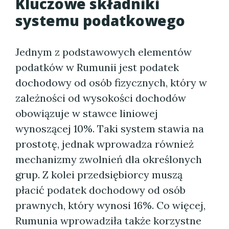
Kluczowe składniki
systemu podatkowego
Jednym z podstawowych elementów
podatków w Rumunii jest podatek
dochodowy od osób fizycznych, który w
zależności od wysokości dochodów
obowiązuje w stawce liniowej
wynoszącej 10%. Taki system stawia na
prostotę, jednak wprowadza również
mechanizmy zwolnień dla określonych
grup. Z kolei przedsiębiorcy muszą
płacić podatek dochodowy od osób
prawnych, który wynosi 16%. Co więcej,
Rumunia wprowadziła także korzystne