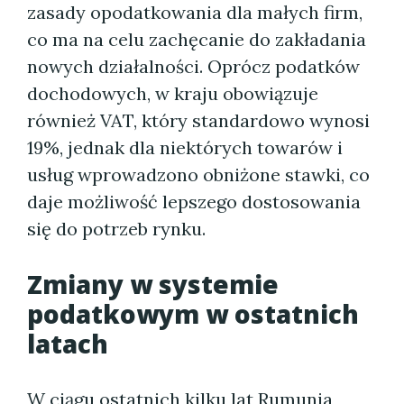
zasady opodatkowania dla małych firm,
co ma na celu zachęcanie do zakładania
nowych działalności. Oprócz podatków
dochodowych, w kraju obowiązuje
również VAT, który standardowo wynosi
19%, jednak dla niektórych towarów i
usług wprowadzono obniżone stawki, co
daje możliwość lepszego dostosowania
się do potrzeb rynku.
Zmiany w systemie
podatkowym w ostatnich
latach
W ciągu ostatnich kilku lat Rumunia