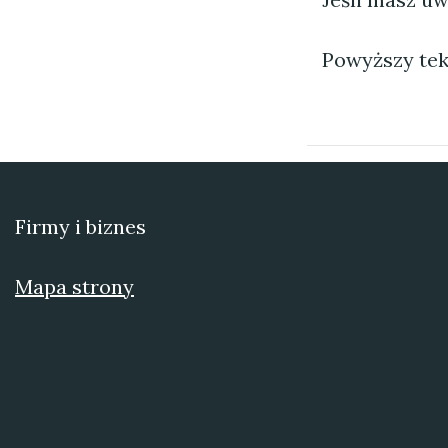
Powyższy tek
Firmy i biznes
Mapa strony