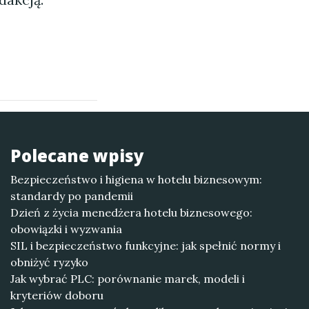
Polecane wpisy
Bezpieczeństwo i higiena w hotelu biznesowym:
standardy po pandemii
Dzień z życia menedżera hotelu biznesowego:
obowiązki i wyzwania
SIL i bezpieczeństwo funkcyjne: jak spełnić normy i
obniżyć ryzyko
Jak wybrać PLC: porównanie marek, modeli i
kryteriów doboru