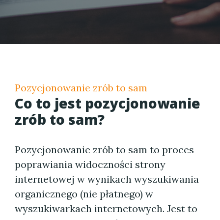
Pozycjonowanie zrób to sam
Co to jest pozycjonowanie
zrób to sam?
Pozycjonowanie zrób to sam to proces
poprawiania widoczności strony
internetowej w wynikach wyszukiwania
organicznego (nie płatnego) w
wyszukiwarkach internetowych. Jest to