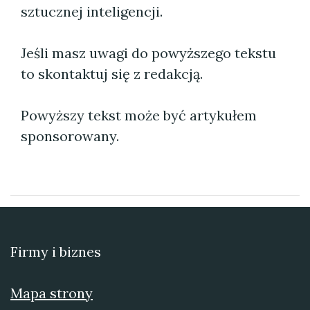
sztucznej inteligencji.
Jeśli masz uwagi do powyższego tekstu
to skontaktuj się z redakcją.
Powyższy tekst może być artykułem
sponsorowany.
Firmy i biznes
Mapa strony