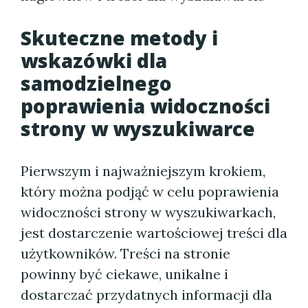
Skuteczne metody i
wskazówki dla
samodzielnego
poprawienia widoczności
strony w wyszukiwarce
Pierwszym i najważniejszym krokiem,
który można podjąć w celu poprawienia
widoczności strony w wyszukiwarkach,
jest dostarczenie wartościowej treści dla
użytkowników. Treści na stronie
powinny być ciekawe, unikalne i
dostarczać przydatnych informacji dla