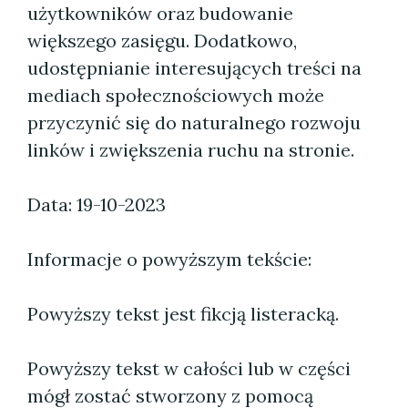
użytkowników oraz budowanie
większego zasięgu. Dodatkowo,
udostępnianie interesujących treści na
mediach społecznościowych może
przyczynić się do naturalnego rozwoju
linków i zwiększenia ruchu na stronie.
Data: 19-10-2023
Informacje o powyższym tekście:
Powyższy tekst jest fikcją listeracką.
Powyższy tekst w całości lub w części
mógł zostać stworzony z pomocą