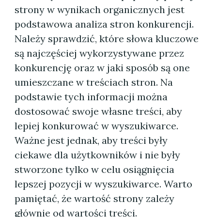
strony w wynikach organicznych jest
podstawowa analiza stron konkurencji.
Należy sprawdzić, które słowa kluczowe
są najczęściej wykorzystywane przez
konkurencję oraz w jaki sposób są one
umieszczane w treściach stron. Na
podstawie tych informacji można
dostosować swoje własne treści, aby
lepiej konkurować w wyszukiwarce.
Ważne jest jednak, aby treści były
ciekawe dla użytkowników i nie były
stworzone tylko w celu osiągnięcia
lepszej pozycji w wyszukiwarce. Warto
pamiętać, że wartość strony zależy
głównie od wartości treści.