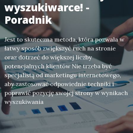
wyszukiwarce! -
Poradnik
Jest to skuteczna metoda, która pozwala w
łatwy sposób zwiększyć ruch na stronie
oraz dotrzeć do większej liczby
potencjalnych klientów Nie trzeba być
specjalistą od marketingu internetowego,
aby zastosować odpowiednie techniki i
poprawić pozycję swojej strony w wynikach
wyszukiwania