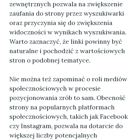
zewnętrznych pozwala na zwiększenie
zaufania do strony przez wyszukiwarki
oraz przyczynia się do zwiększenia
widoczności w wynikach wyszukiwania.
Warto zaznaczyć, że linki powinny być
naturalne i pochodzić z wartościowych
stron o podobnej tematyce.
Nie można też zapominać o roli mediów
społecznościowych w procesie
pozycjonowania zrób to sam. Obecność
strony na popularnych platformach
społecznościowych, takich jak Facebook
czy Instagram, pozwala na dotarcie do
większej liczby potencjalnych