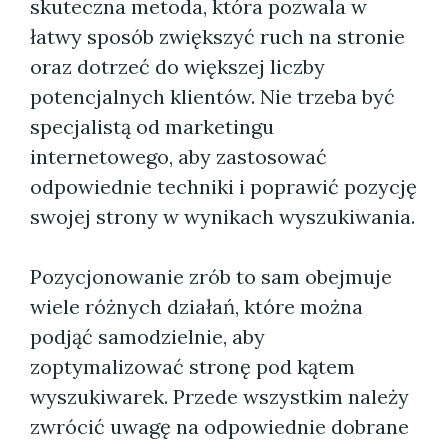
skuteczna metoda, która pozwala w
łatwy sposób zwiększyć ruch na stronie
oraz dotrzeć do większej liczby
potencjalnych klientów. Nie trzeba być
specjalistą od marketingu
internetowego, aby zastosować
odpowiednie techniki i poprawić pozycję
swojej strony w wynikach wyszukiwania.
Pozycjonowanie zrób to sam obejmuje
wiele różnych działań, które można
podjąć samodzielnie, aby
zoptymalizować stronę pod kątem
wyszukiwarek. Przede wszystkim należy
zwrócić uwagę na odpowiednie dobrane