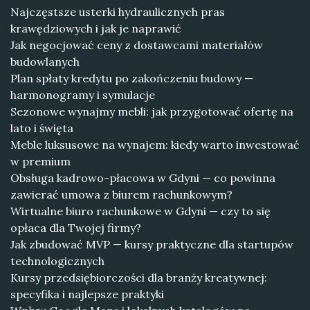
Najczęstsze usterki hydraulicznych pras
krawędziowych i jak je naprawić
Jak negocjować ceny z dostawcami materiałów
budowlanych
Plan spłaty kredytu po zakończeniu budowy —
harmonogramy i symulacje
Sezonowe wynajmy mebli: jak przygotować ofertę na
lato i święta
Meble luksusowe na wynajem: kiedy warto inwestować
w premium
Obsługa kadrowo-płacowa w Gdyni — co powinna
zawierać umowa z biurem rachunkowym?
Wirtualne biuro rachunkowe w Gdyni — czy to się
opłaca dla Twojej firmy?
Jak zbudować MVP — kursy praktyczne dla startupów
technologicznych
Kursy przedsiębiorczości dla branży kreatywnej:
specyfika i najlepsze praktyki