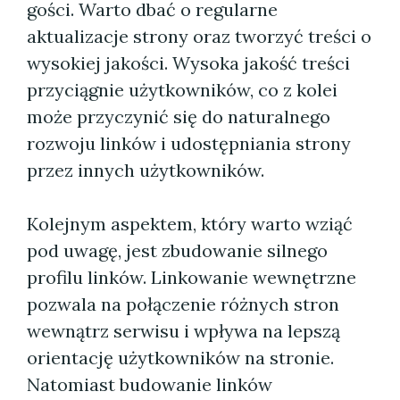
gości. Warto dbać o regularne
aktualizacje strony oraz tworzyć treści o
wysokiej jakości. Wysoka jakość treści
przyciągnie użytkowników, co z kolei
może przyczynić się do naturalnego
rozwoju linków i udostępniania strony
przez innych użytkowników.
Kolejnym aspektem, który warto wziąć
pod uwagę, jest zbudowanie silnego
profilu linków. Linkowanie wewnętrzne
pozwala na połączenie różnych stron
wewnątrz serwisu i wpływa na lepszą
orientację użytkowników na stronie.
Natomiast budowanie linków