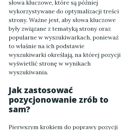
słowa kluczowe, które są później
wykorzystywane do optymalizacji treści
strony. Ważne jest, aby słowa kluczowe
były związane z tematyką strony oraz
popularne w wyszukiwarkach, ponieważ
to właśnie na ich podstawie
wyszukiwarki określają, na której pozycji
wyświetlić stronę w wynikach
wyszukiwania.
Jak zastosować
pozycjonowanie zrób to
sam?
Pierwszym krokiem do poprawy pozycji