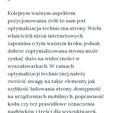
Kolejnym ważnym aspektem
pozycjonowania zrób to sam jest
optymalizacja techniczna strony. Wielu
właścicieli stron internetowych
zapomina o tym ważnym kroku, jednak
dobrze zoptymalizowana strona może
zyskać dużo na widoczności w
wyszukiwarkach. W ramach
optymalizacji technicznej należy
zwrócić uwagę na takie elementy jak
szybkość ładowania strony, dostępność
na urządzeniach mobilnych, poprawność
kodu czy też prawidłowe oznaczenia
nagłówków i treści dla wyszukiwarek.