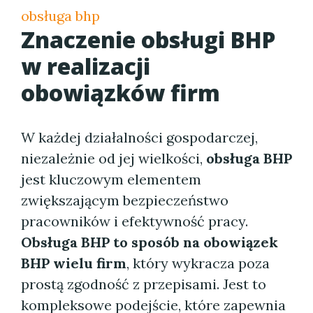
obsługa bhp
Znaczenie
obsługi BHP
w realizacji
obowiązków firm
W każdej działalności gospodarczej,
niezależnie od jej wielkości,
obsługa BHP
jest kluczowym elementem
zwiększającym bezpieczeństwo
pracowników i efektywność pracy.
Obsługa BHP to sposób na obowiązek
BHP wielu firm
, który wykracza poza
prostą zgodność z przepisami. Jest to
kompleksowe podejście, które zapewnia