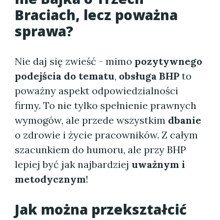
Braciach, lecz poważna
sprawa?
Nie daj się zwieść - mimo
pozytywnego
podejścia do tematu
,
obsługa BHP
to
poważny aspekt odpowiedzialności
firmy. To nie tylko spełnienie prawnych
wymogów, ale przede wszystkim
dbanie
o zdrowie i życie pracowników. Z całym
szacunkiem do humoru, ale przy BHP
lepiej być jak najbardziej
uważnym i
metodycznym
!
Jak można przekształcić