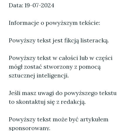
Data: 19-07-2024
Informacje o powyższym tekście:
Powyższy tekst jest fikcją listeracką.
Powyższy tekst w całości lub w części
mógł zostać stworzony z pomocą
sztucznej inteligencji.
Jeśli masz uwagi do powyższego tekstu
to skontaktuj się z redakcją.
Powyższy tekst może być artykułem
sponsorowany.