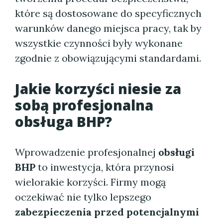
które są dostosowane do specyficznych
warunków danego miejsca pracy, tak by
wszystkie czynności były wykonane
zgodnie z obowiązującymi standardami.
Jakie korzyści niesie za
sobą profesjonalna
obsługa BHP?
Wprowadzenie profesjonalnej
obsługi
BHP
to inwestycja, która przynosi
wielorakie korzyści. Firmy mogą
oczekiwać nie tylko lepszego
zabezpieczenia przed potencjalnymi