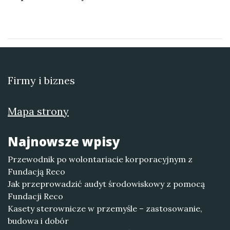
Firmy i biznes
Mapa strony
Najnowsze wpisy
Przewodnik po wolontariacie korporacyjnym z
Fundacją Reco
Jak przeprowadzić audyt środowiskowy z pomocą
Fundacji Reco
Kasety sterownicze w przemyśle – zastosowanie,
budowa i dobór