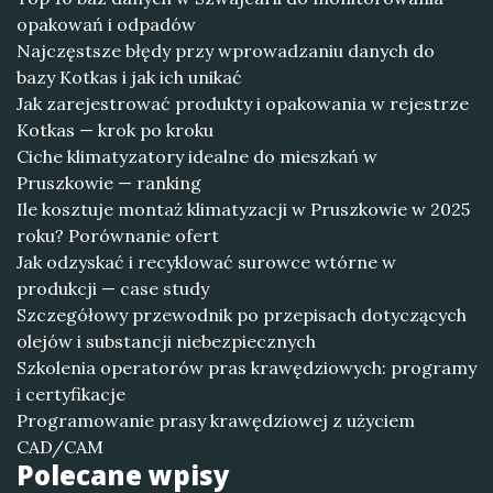
opakowań i odpadów
Najczęstsze błędy przy wprowadzaniu danych do
bazy Kotkas i jak ich unikać
Jak zarejestrować produkty i opakowania w rejestrze
Kotkas — krok po kroku
Ciche klimatyzatory idealne do mieszkań w
Pruszkowie — ranking
Ile kosztuje montaż klimatyzacji w Pruszkowie w 2025
roku? Porównanie ofert
Jak odzyskać i recyklować surowce wtórne w
produkcji — case study
Szczegółowy przewodnik po przepisach dotyczących
olejów i substancji niebezpiecznych
Szkolenia operatorów pras krawędziowych: programy
i certyfikacje
Programowanie prasy krawędziowej z użyciem
CAD/CAM
Polecane wpisy