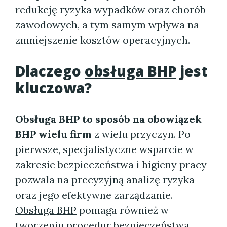
redukcję ryzyka wypadków oraz chorób
zawodowych, a tym samym wpływa na
zmniejszenie kosztów operacyjnych.
Dlaczego
obsługa BHP
jest
kluczowa?
Obsługa BHP to sposób na obowiązek
BHP wielu firm
z wielu przyczyn. Po
pierwsze, specjalistyczne wsparcie w
zakresie bezpieczeństwa i higieny pracy
pozwala na precyzyjną analizę ryzyka
oraz jego efektywne zarządzanie.
Obsługa BHP
pomaga również w
tworzeniu procedur bezpieczeństwa,