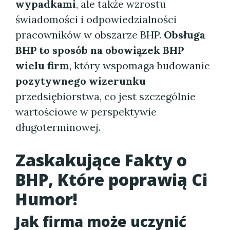
wypadkami
, ale także wzrostu
świadomości i odpowiedzialności
pracowników w obszarze BHP.
Obsługa
BHP to sposób na obowiązek BHP
wielu firm
, który wspomaga budowanie
pozytywnego wizerunku
przedsiębiorstwa, co jest szczególnie
wartościowe w perspektywie
długoterminowej.
Zaskakujące Fakty o
BHP, Które poprawią Ci
Humor!
Jak firma może uczynić