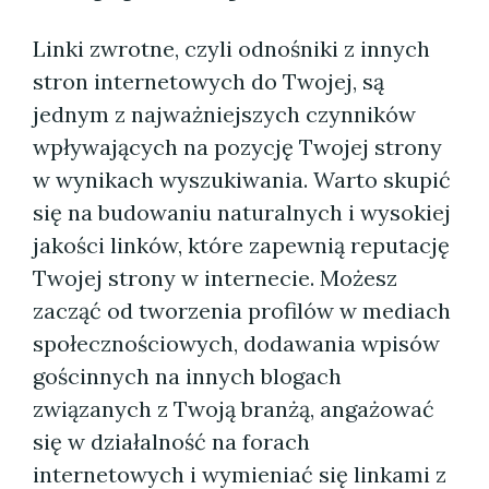
Linki zwrotne, czyli odnośniki z innych
stron internetowych do Twojej, są
jednym z najważniejszych czynników
wpływających na pozycję Twojej strony
w wynikach wyszukiwania. Warto skupić
się na budowaniu naturalnych i wysokiej
jakości linków, które zapewnią reputację
Twojej strony w internecie. Możesz
zacząć od tworzenia profilów w mediach
społecznościowych, dodawania wpisów
gościnnych na innych blogach
związanych z Twoją branżą, angażować
się w działalność na forach
internetowych i wymieniać się linkami z