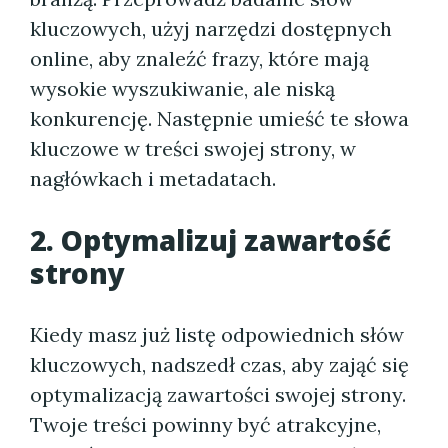
kluczowych, użyj narzędzi dostępnych
online, aby znaleźć frazy, które mają
wysokie wyszukiwanie, ale niską
konkurencję. Następnie umieść te słowa
kluczowe w treści swojej strony, w
nagłówkach i metadatach.
2. Optymalizuj zawartość
strony
Kiedy masz już listę odpowiednich słów
kluczowych, nadszedł czas, aby zająć się
optymalizacją zawartości swojej strony.
Twoje treści powinny być atrakcyjne,