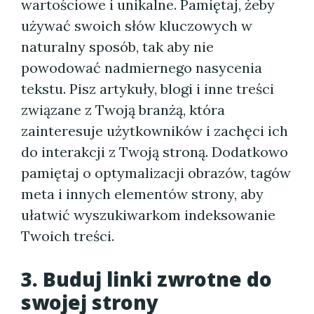
wartościowe i unikalne. Pamiętaj, żeby
używać swoich słów kluczowych w
naturalny sposób, tak aby nie
powodować nadmiernego nasycenia
tekstu. Pisz artykuły, blogi i inne treści
związane z Twoją branżą, która
zainteresuje użytkowników i zachęci ich
do interakcji z Twoją stroną. Dodatkowo
pamiętaj o optymalizacji obrazów, tagów
meta i innych elementów strony, aby
ułatwić wyszukiwarkom indeksowanie
Twoich treści.
3. Buduj linki zwrotne do
swojej strony