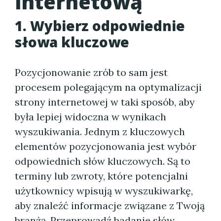
internetową
1. Wybierz odpowiednie
słowa kluczowe
Pozycjonowanie zrób to sam jest
procesem polegającym na optymalizacji
strony internetowej w taki sposób, aby
była lepiej widoczna w wynikach
wyszukiwania. Jednym z kluczowych
elementów pozycjonowania jest wybór
odpowiednich słów kluczowych. Są to
terminy lub zwroty, które potencjalni
użytkownicy wpisują w wyszukiwarkę,
aby znaleźć informacje związane z Twoją
branżą. Przeprowadź badanie słów