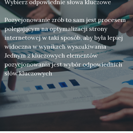
Wybierz odpowiednie słowa kluczowe
Pozycjonowanie zrób to sam jest procesem
polegającym na optymalizacji strony
internetowej w taki sposób, aby była lepiej
widoczna w wynikach wyszukiwania
Jednym z kluczowych elementów
pozycjonowania jest wybór odpowiednich
słów kluczowych