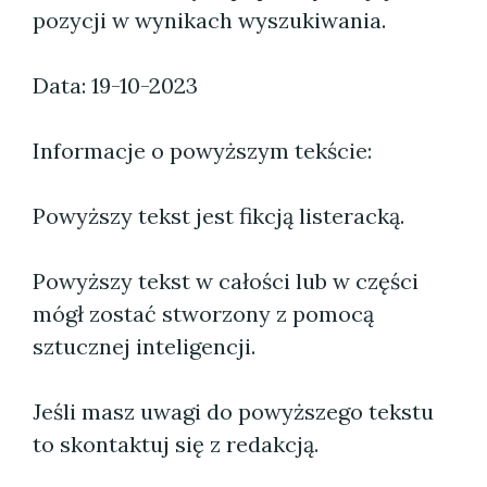
pozycji w wynikach wyszukiwania.
Data: 19-10-2023
Informacje o powyższym tekście:
Powyższy tekst jest fikcją listeracką.
Powyższy tekst w całości lub w części
mógł zostać stworzony z pomocą
sztucznej inteligencji.
Jeśli masz uwagi do powyższego tekstu
to skontaktuj się z redakcją.