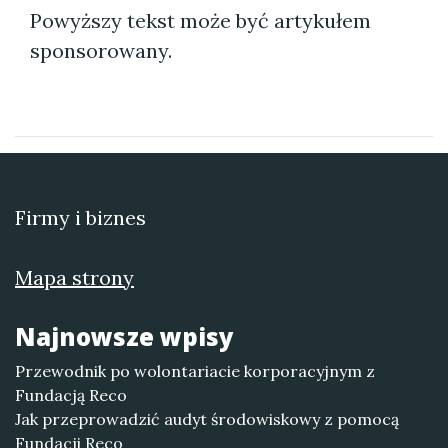
Powyższy tekst może być artykułem
sponsorowany.
Firmy i biznes
Mapa strony
Najnowsze wpisy
Przewodnik po wolontariacie korporacyjnym z
Fundacją Reco
Jak przeprowadzić audyt środowiskowy z pomocą
Fundacji Reco