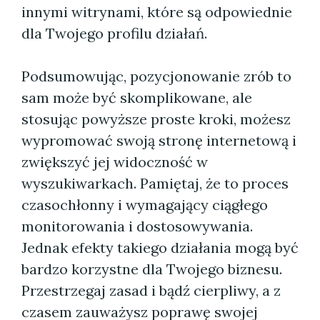
innymi witrynami, które są odpowiednie
dla Twojego profilu działań.
Podsumowując, pozycjonowanie zrób to
sam może być skomplikowane, ale
stosując powyższe proste kroki, możesz
wypromować swoją stronę internetową i
zwiększyć jej widoczność w
wyszukiwarkach. Pamiętaj, że to proces
czasochłonny i wymagający ciągłego
monitorowania i dostosowywania.
Jednak efekty takiego działania mogą być
bardzo korzystne dla Twojego biznesu.
Przestrzegaj zasad i bądź cierpliwy, a z
czasem zauważysz poprawę swojej