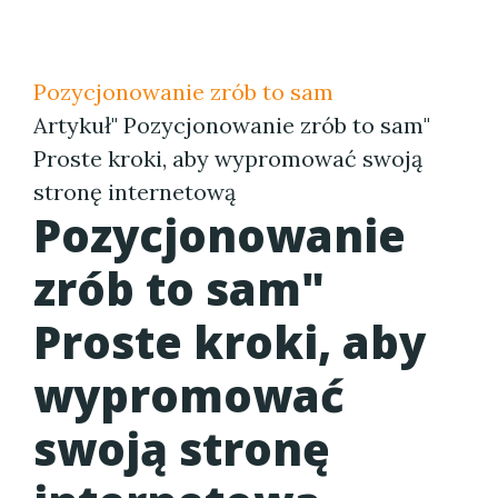
Pozycjonowanie zrób to sam
Artykuł" Pozycjonowanie zrób to sam"
Proste kroki, aby wypromować swoją
stronę internetową
Pozycjonowanie
zrób to sam"
Proste kroki, aby
wypromować
swoją stronę